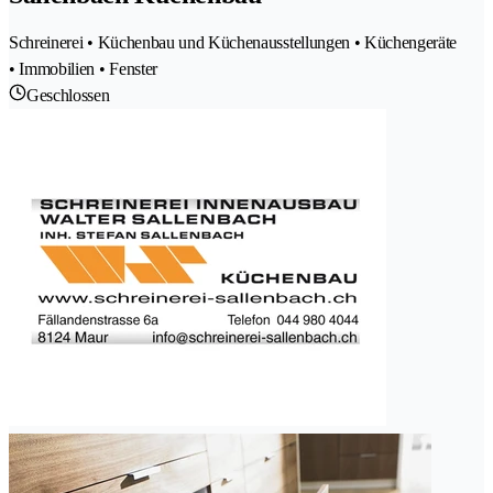
Schreinerei • Küchenbau und Küchenausstellungen • Küchengeräte
• Immobilien • Fenster
Geschlossen