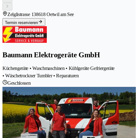
Zelglistrasse 13
8618 Oetwil am See
Termin reservieren
Baumann Elektrogeräte GmbH
Küchengeräte • Waschmaschinen • Kühlgeräte Gefriergeräte
• Wäschetrockner Tumbler • Reparaturen
Geschlossen