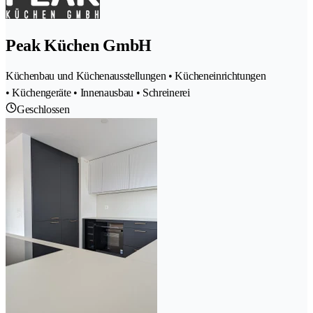
Peak Küchen GmbH
Küchenbau und Küchenausstellungen • Kücheneinrichtungen
• Küchengeräte • Innenausbau • Schreinerei
Geschlossen