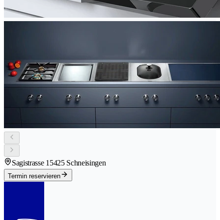
Sagistrasse 1
5425 Schneisingen
Termin reservieren