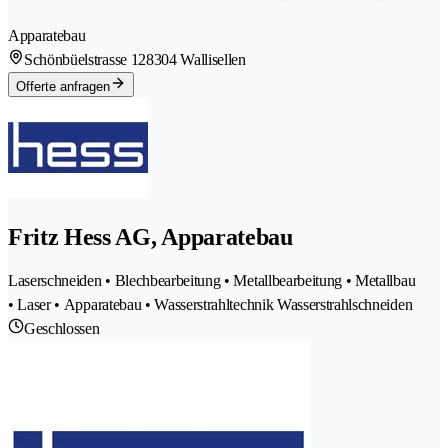
Apparatebau
Schönbüelstrasse 12
8304 Wallisellen
Offerte anfragen
Fritz Hess AG, Apparatebau
Laserschneiden • Blechbearbeitung • Metallbearbeitung • Metallbau
• Laser • Apparatebau • Wasserstrahltechnik Wasserstrahlschneiden
Geschlossen