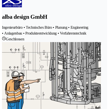
alba design GmbH
Ingenieurbüro • Technisches Büro • Planung • Engineering
• Anlagenbau • Produkteentwicklung • Verfahrenstechnik
Geschlossen