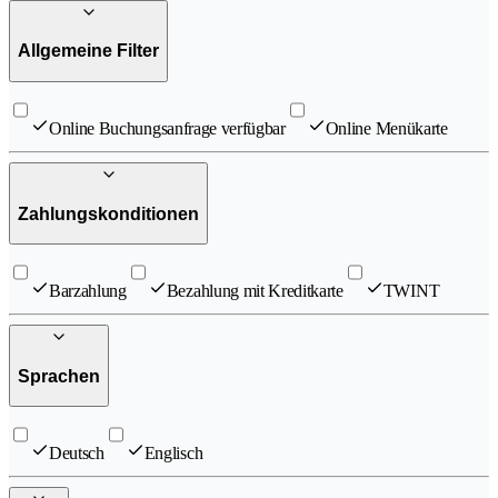
Allgemeine Filter
Online Buchungsanfrage verfügbar
Online Menükarte
Zahlungskonditionen
Barzahlung
Bezahlung mit Kreditkarte
TWINT
Sprachen
Deutsch
Englisch