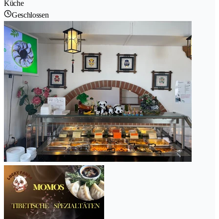
Küche
Geschlossen