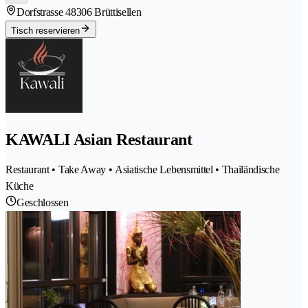
Dorfstrasse 4
8306 Brüttisellen
Tisch reservieren
KAWALI Asian Restaurant
Restaurant • Take Away • Asiatische Lebensmittel • Thailändische
Küche
Geschlossen