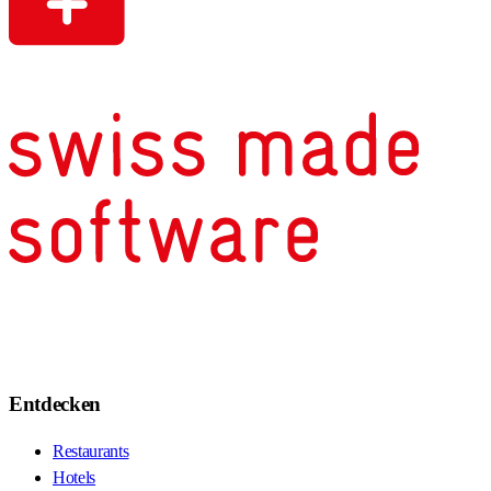
Entdecken
Restaurants
Hotels