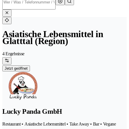
Asiatische Lebensmittel in
Glatttal (Region)
4 Ergebnisse
Jetzt geöffnet
Lucky Panda GmbH
Restaurant • Asiatische Lebensmittel • Take Away • Bar • Vegane