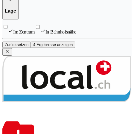
Lage
Im Zentrum
In Bahnhofsnähe
Zurücksetzen
4 Ergebnisse anzeigen