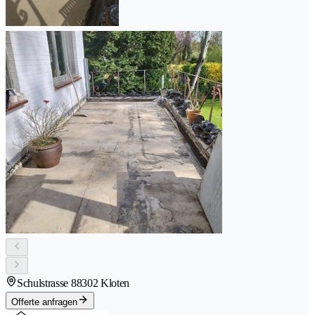
Schulstrasse 8
8302 Kloten
Offerte anfragen