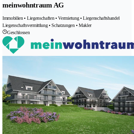
meinwohntraum AG
Immobilien • Liegenschaften • Vermietung • Liegenschaftshandel
Liegenschaftsvermittlung • Schatzungen • Makler
Geschlossen