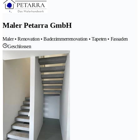
Maler Petarra GmbH
Maler • Renovation • Badezimmerrenovation • Tapeten • Fassaden
Geschlossen