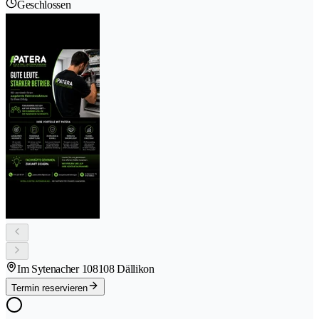
Geschlossen
Im Sytenacher 10
8108 Dällikon
Termin reservieren