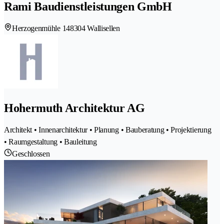
Rami Baudienstleistungen GmbH
Herzogenmühle 14
8304 Wallisellen
Hohermuth Architektur AG
Architekt • Innenarchitektur • Planung • Bauberatung • Projektierung
• Raumgestaltung • Bauleitung
Geschlossen