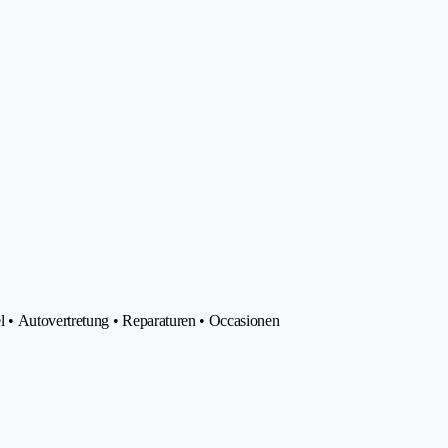
l • Autovertretung • Reparaturen • Occasionen