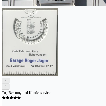
Top Beratung und Kundenservice