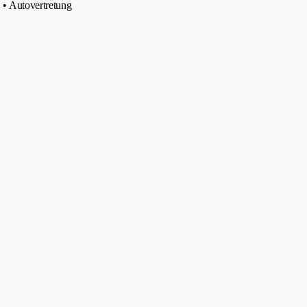
 • Autovertretung