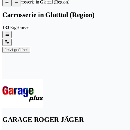
/
Carrosserie in Glatttal (Region)
Carrosserie in Glatttal (Region)
130 Ergebnisse
Jetzt geöffnet
GARAGE ROGER JÄGER