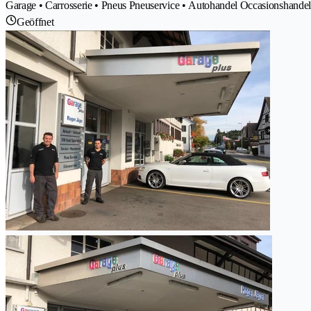
Garage • Carrosserie • Pneus Pneuservice • Autohandel Occasionshandel
Geöffnet