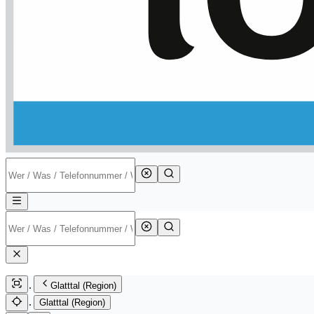
Glatttal (Region)
Glatttal (Region)