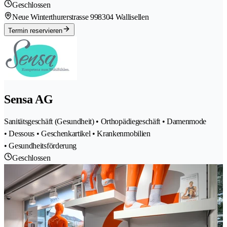
Geschlossen
Neue Winterthurerstrasse 99
8304 Wallisellen
Termin reservieren
Sensa AG
Sanitätsgeschäft (Gesundheit) • Orthopädiegeschäft • Damenmode
• Dessous • Geschenkartikel • Krankenmobilien
• Gesundheitsförderung
Geschlossen