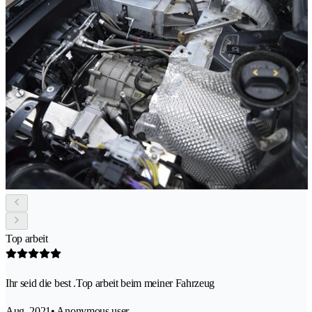
Top arbeit
Ihr seid die best .Top arbeit beim meiner Fahrzeug
Aug. 2021
• Anonymous user