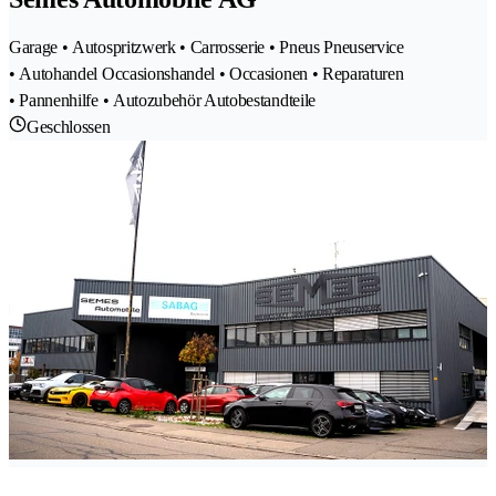
Garage • Autospritzwerk • Carrosserie • Pneus Pneuservice
• Autohandel Occasionshandel • Occasionen • Reparaturen
• Pannenhilfe • Autozubehör Autobestandteile
Geschlossen