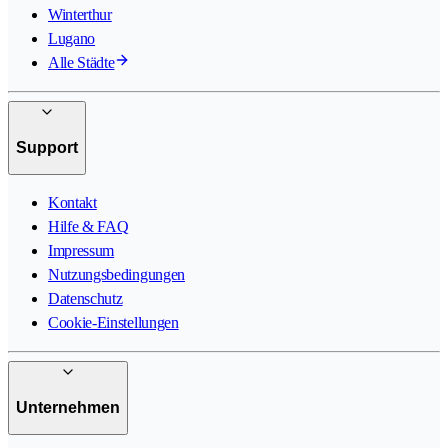
Winterthur
Lugano
Alle Städte
Support
Kontakt
Hilfe & FAQ
Impressum
Nutzungsbedingungen
Datenschutz
Cookie-Einstellungen
Unternehmen