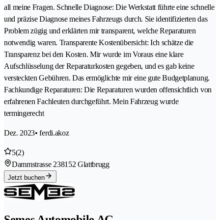
all meine Fragen. Schnelle Diagnose: Die Werkstatt führte eine schnelle
und präzise Diagnose meines Fahrzeugs durch. Sie identifizierten das
Problem zügig und erklärten mir transparent, welche Reparaturen
notwendig waren. Transparente Kostenübersicht: Ich schätze die
Transparenz bei den Kosten. Mir wurde im Voraus eine klare
Aufschlüsselung der Reparaturkosten gegeben, und es gab keine
versteckten Gebühren. Das ermöglichte mir eine gute Budgetplanung.
Fachkundige Reparaturen: Die Reparaturen wurden offensichtlich von
erfahrenen Fachleuten durchgeführt. Mein Fahrzeug wurde
termingerecht
Dez. 2023
• ferdi.akoz
5
(2)
Dammstrasse 23
8152 Glattbrugg
Jetzt buchen
Semes Automobile AG