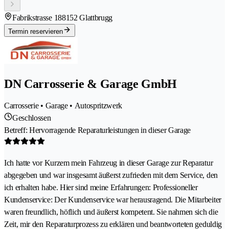
Fabrikstrasse 18
8152 Glattbrugg
Termin reservieren
DN Carrosserie & Garage GmbH
Carrosserie • Garage • Autospritzwerk
Geschlossen
Betreff: Hervorragende Reparaturleistungen in dieser Garage
Ich hatte vor Kurzem mein Fahrzeug in dieser Garage zur Reparatur
abgegeben und war insgesamt äußerst zufrieden mit dem Service, den
ich erhalten habe. Hier sind meine Erfahrungen: Professioneller
Kundenservice: Der Kundenservice war herausragend. Die Mitarbeiter
waren freundlich, höflich und äußerst kompetent. Sie nahmen sich die
Zeit, mir den Reparaturprozess zu erklären und beantworteten geduldig