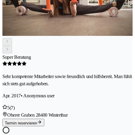
Super Beratung
Sehr kompetente Mitarbeiter sowie freundlich und hilfsbereit. Man fühlt
sich stets gut aufgehoben.
Apr. 2017
• Anonymous user
5
(7)
Oberer Graben 2
8400 Winterthur
Termin reservieren