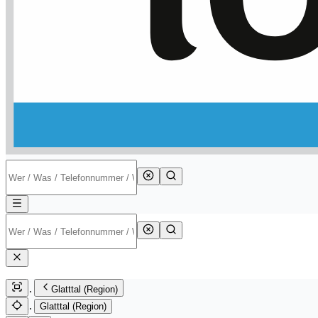
Glatttal (Region)
Glatttal (Region)