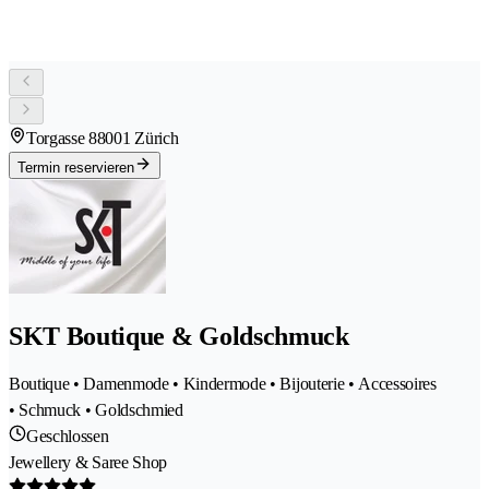
Torgasse 8
8001 Zürich
Termin reservieren
SKT Boutique & Goldschmuck
Boutique • Damenmode • Kindermode • Bijouterie • Accessoires
• Schmuck • Goldschmied
Geschlossen
Jewellery & Saree Shop