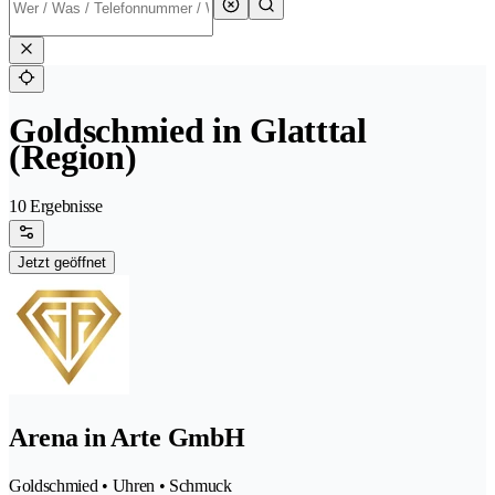
Goldschmied in Glatttal
(Region)
10 Ergebnisse
Jetzt geöffnet
Arena in Arte GmbH
Goldschmied • Uhren • Schmuck