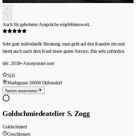
Auch für gehobene Ansprüche empfehlenswert.
Sehr gute individuelle Beratung, man geht auf den Kunden ein und
bietet auch nach dem Kauf einen guten Service. Bin sehr zufrieden.
déc. 2018
• Anonymous user
5
(3)
Marktgasse 2
8600 Dübendorf
Termin reservieren
Goldschmiedeatelier S. Zogg
Goldschmied
Geschlossen