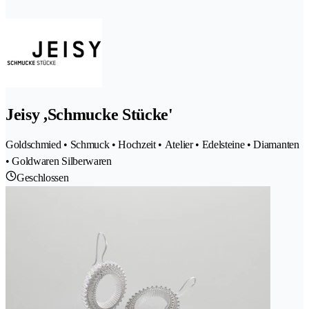
Jeisy ,Schmucke Stücke'
Goldschmied • Schmuck • Hochzeit • Atelier • Edelsteine • Diamanten
• Goldwaren Silberwaren
Geschlossen