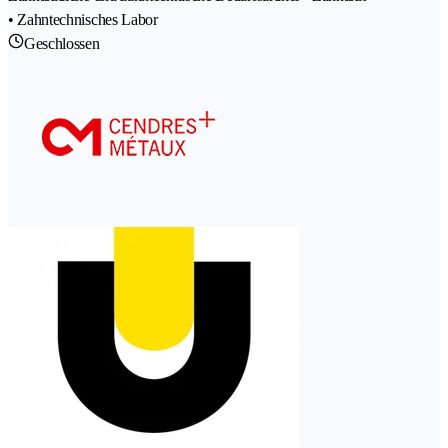
• Zahntechnisches Labor
Geschlossen