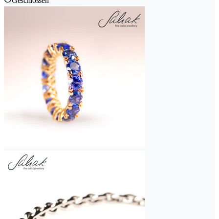
Geschlossen