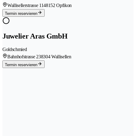
Wallisellerstrasse 114
8152 Opfikon
Termin reservieren
Juwelier Aras GmbH
Goldschmied
Bahnhofstrasse 23
8304 Wallisellen
Termin reservieren