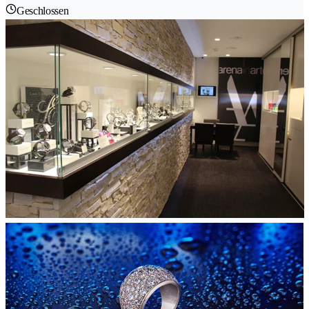
Geschlossen