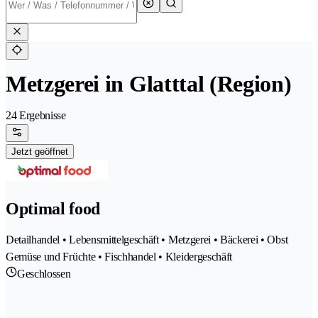
Metzgerei in Glatttal (Region)
24 Ergebnisse
Jetzt geöffnet
Optimal food
Detailhandel • Lebensmittelgeschäft • Metzgerei • Bäckerei • Obst
Gemüse und Früchte • Fischhandel • Kleidergeschäft
Geschlossen