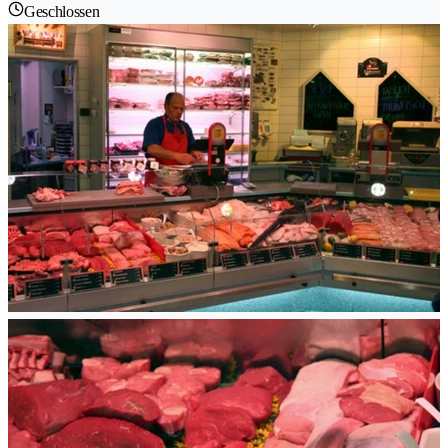
Geschlossen