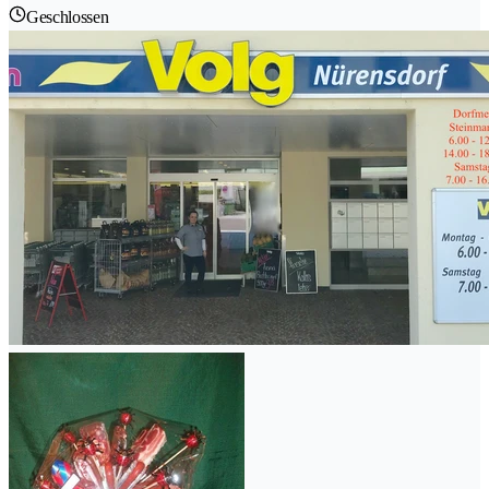
Geschlossen