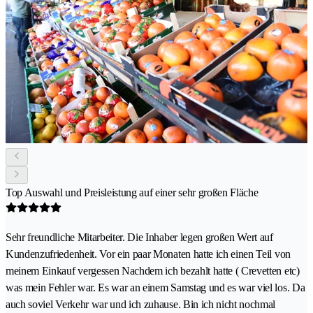
Top Auswahl und Preisleistung auf einer sehr großen Fläche
Sehr freundliche Mitarbeiter. Die Inhaber legen großen Wert auf
Kundenzufriedenheit. Vor ein paar Monaten hatte ich einen Teil von
meinem Einkauf vergessen Nachdem ich bezahlt hatte ( Crevetten etc)
was mein Fehler war. Es war an einem Samstag und es war viel los. Da
auch soviel Verkehr war und ich zuhause. Bin ich nicht nochmal