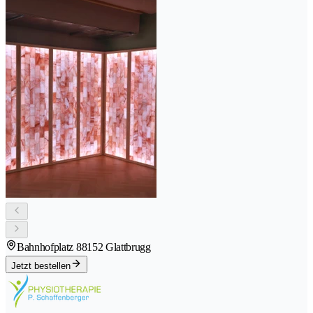
Bahnhofplatz 8
8152 Glattbrugg
Jetzt bestellen