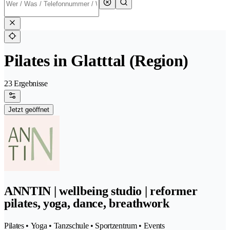
Pilates in Glatttal (Region)
23 Ergebnisse
Jetzt geöffnet
ANNTIN | wellbeing studio | reformer
pilates, yoga, dance, breathwork
Pilates • Yoga • Tanzschule • Sportzentrum • Events