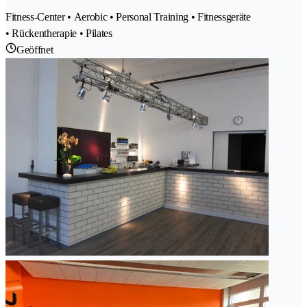
Fitness-Center • Aerobic • Personal Training • Fitnessgeräte
• Rückentherapie • Pilates
Geöffnet