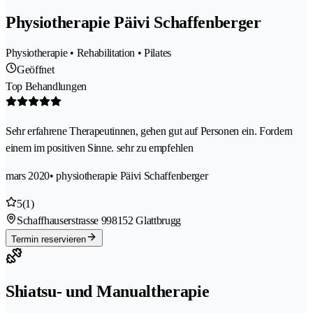
Physiotherapie Päivi Schaffenberger
Physiotherapie • Rehabilitation • Pilates
Geöffnet
Top Behandlungen
Sehr erfahrene Therapeutinnen, gehen gut auf Personen ein. Fordern
einem im positiven Sinne. sehr zu empfehlen
mars 2020
• physiotherapie Päivi Schaffenberger
5
(1)
Schaffhauserstrasse 99
8152 Glattbrugg
Termin reservieren
Shiatsu- und Manualtherapie