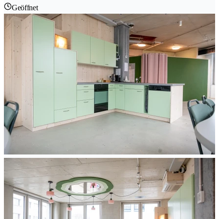
Geöffnet