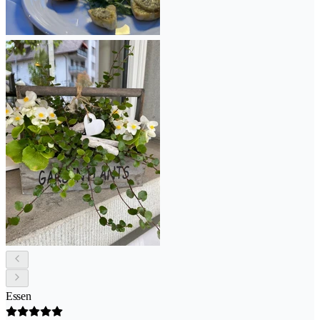
Essen