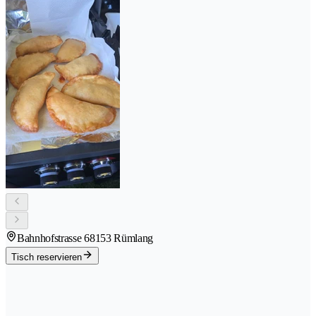
Bahnhofstrasse 6
8153 Rümlang
Tisch reservieren