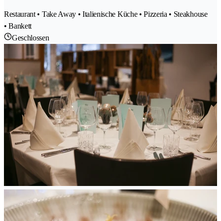
Restaurant • Take Away • Italienische Küche • Pizzeria • Steakhouse
• Bankett
Geschlossen