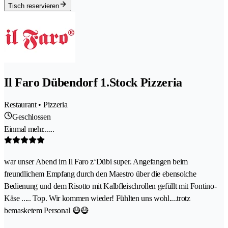
Tisch reservieren
Il Faro Dübendorf 1.Stock Pizzeria
Restaurant • Pizzeria
Geschlossen
Einmal mehr......
war unser Abend im Il Faro z‘Dübi super. Angefangen beim
freundlichem Empfang durch den Maestro über die ebensolche
Bedienung und dem Risotto mit Kalbfleischrollen gefüllt mit Fontino-
Käse ..... Top. Wir kommen wieder! Fühlten uns wohl....trotz
bemasketem Personal 😷😷