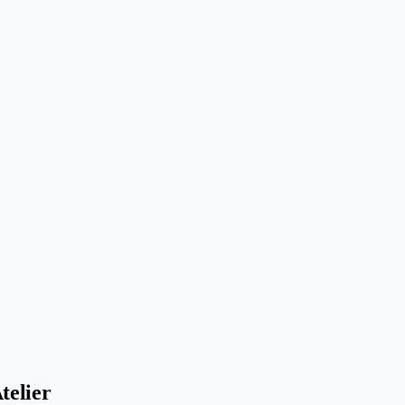
telier