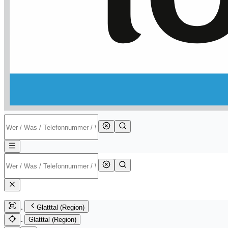
Glatttal (Region)
Glatttal (Region)