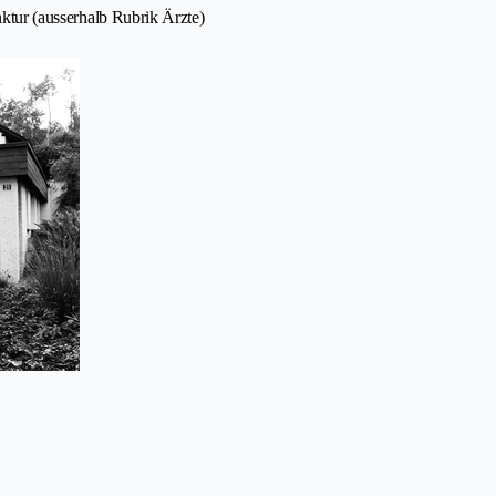
unktur (ausserhalb Rubrik Ärzte)