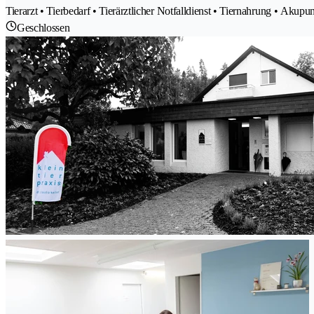
Tierarzt • Tierbedarf • Tierärztlicher Notfalldienst • Tiernahrung • Akup
Geschlossen