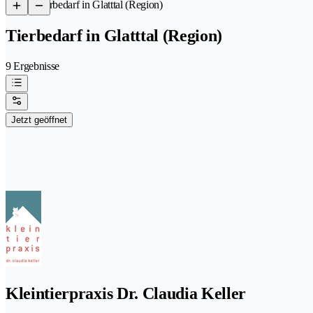
/
Tierbedarf in Glatttal (Region)
Tierbedarf in Glatttal (Region)
9 Ergebnisse
Jetzt geöffnet
Kleintierpraxis Dr. Claudia Keller