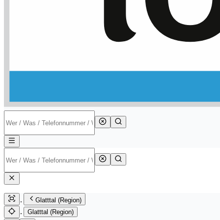
Glatttal (Region)
Glatttal (Region)