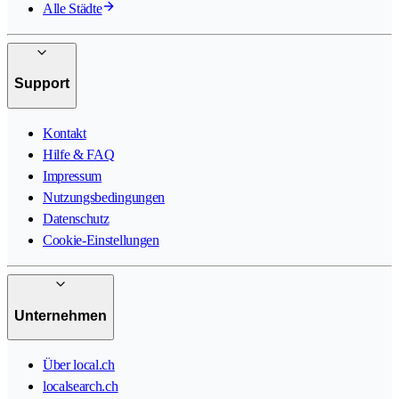
Alle Städte
Support
Kontakt
Hilfe & FAQ
Impressum
Nutzungsbedingungen
Datenschutz
Cookie-Einstellungen
Unternehmen
Über local.ch
localsearch.ch