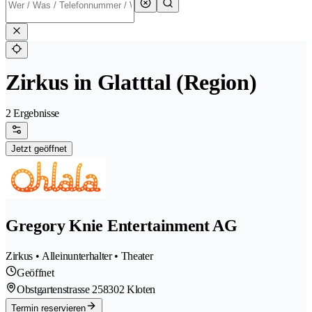
Zirkus in Glatttal (Region)
2 Ergebnisse
Jetzt geöffnet
Gregory Knie Entertainment AG
Zirkus • Alleinunterhalter • Theater
Geöffnet
Obstgartenstrasse 25
8302 Kloten
Termin reservieren