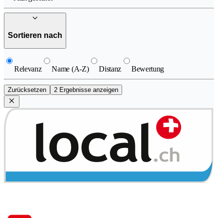
Sortieren nach
Relevanz
Name (A-Z)
Distanz
Bewertung
Zurücksetzen
2 Ergebnisse anzeigen