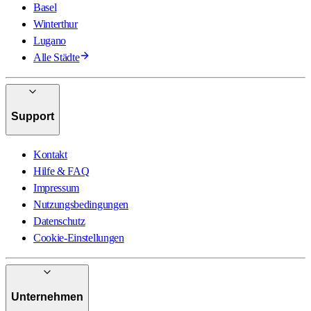
Basel
Winterthur
Lugano
Alle Städte
Support
Kontakt
Hilfe & FAQ
Impressum
Nutzungsbedingungen
Datenschutz
Cookie-Einstellungen
Unternehmen