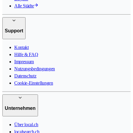
Alle Städte
Support
Kontakt
Hilfe & FAQ
Impressum
Nutzungsbedingungen
Datenschutz
Cookie-Einstellungen
Unternehmen
Über local.ch
localsearch.ch