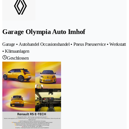
Garage Olympia Auto Imhof
Garage • Autohandel Occasionshandel • Pneus Pneuservice • Werkstatt
• Klimaanlagen
Geschlossen