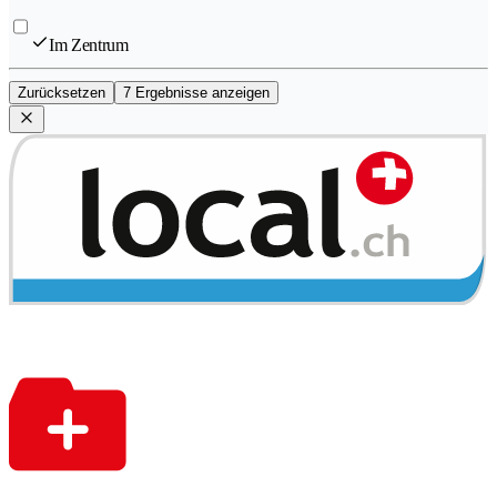
Im Zentrum
Zurücksetzen
7 Ergebnisse anzeigen