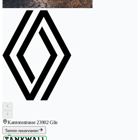
Kantonsstrasse 2
3902 Glis
Termin reservieren