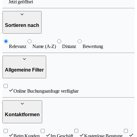
Jetzt geöffnet
Sortieren nach
Relevanz
Name (A-Z)
Distanz
Bewertung
Allgemeine Filter
Online Buchungsanfrage verfügbar
Kontaktformen
Beim Kunden
Im Geschäft
Kostenlose Beratung