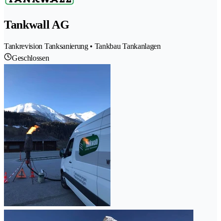
Tankwall AG
Tankrevision Tanksanierung • Tankbau Tankanlagen
Geschlossen