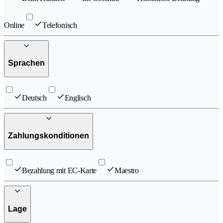
Online
Telefonisch
Sprachen
Deutsch
Englisch
Zahlungskonditionen
Bezahlung mit EC-Karte
Maestro
Lage