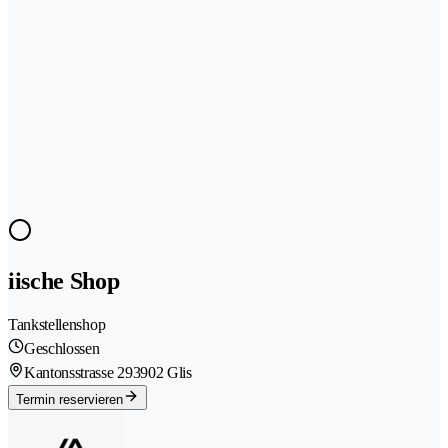
iische Shop
Tankstellenshop
Geschlossen
Kantonsstrasse 29
3902 Glis
Termin reservieren