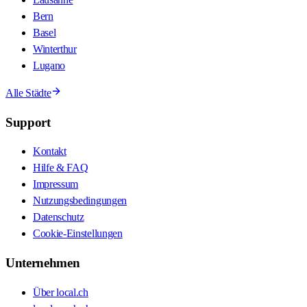
Bern
Basel
Winterthur
Lugano
Alle Städte
Support
Kontakt
Hilfe & FAQ
Impressum
Nutzungsbedingungen
Datenschutz
Cookie-Einstellungen
Unternehmen
Über local.ch