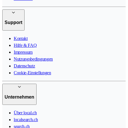
Support
Kontakt
Hilfe & FAQ
Impressum
Nutzungsbedingungen
Datenschutz
Cookie-Einstellungen
Unternehmen
Über local.ch
localsearch.ch
search.ch