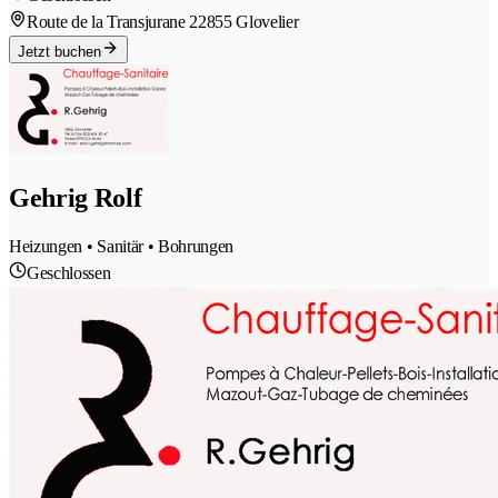
Route de la Transjurane 2
2855 Glovelier
Jetzt buchen
Gehrig Rolf
Heizungen • Sanitär • Bohrungen
Geschlossen