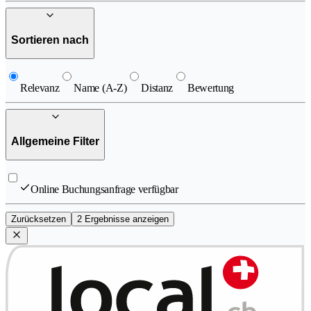
Sortieren nach
Relevanz
Name (A-Z)
Distanz
Bewertung
Allgemeine Filter
Online Buchungsanfrage verfügbar
Zurücksetzen
2 Ergebnisse anzeigen