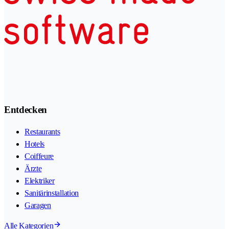
Entdecken
Restaurants
Hotels
Coiffeure
Ärzte
Elektriker
Sanitärinstallation
Garagen
Alle Kategorien