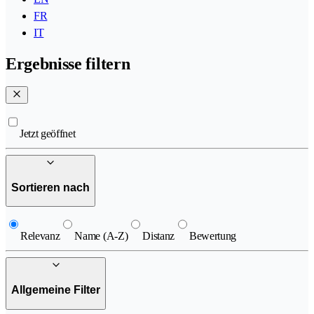
FR
IT
Ergebnisse filtern
Jetzt geöffnet
Sortieren nach
Relevanz
Name (A-Z)
Distanz
Bewertung
Allgemeine Filter