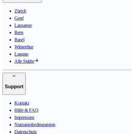
Zürich
Genf
Lausanne
Bern
Basel
Winterthur
Lugano
Alle Städte
Support
Kontakt
Hilfe & FAQ
Impressum
Nutzungsbedingungen
Datenschutz