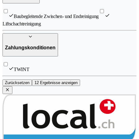
Baubegleitende Zwischen- und Endreinigung
Liftschachtreinigung
Zahlungskonditionen
TWINT
Zurücksetzen
12 Ergebnisse anzeigen