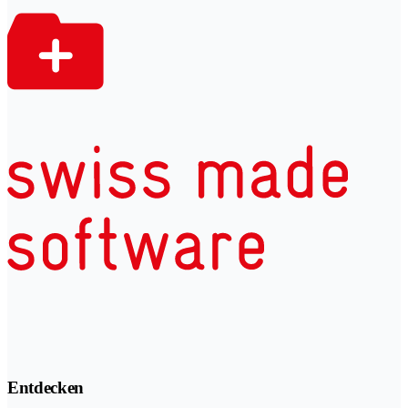
Entdecken