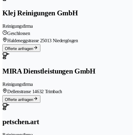
Klej Reinigungen GmbH
Reinigungsfirma
Geschlossen
Haldeneggstrasse 2
5013 Niedergösgen
Offerte anfragen
MIRA Dienstleistungen GmbH
Reinigungsfirma
Dellenstrasse 1
4632 Trimbach
Offerte anfragen
petschen.art
Reinigungsfirma