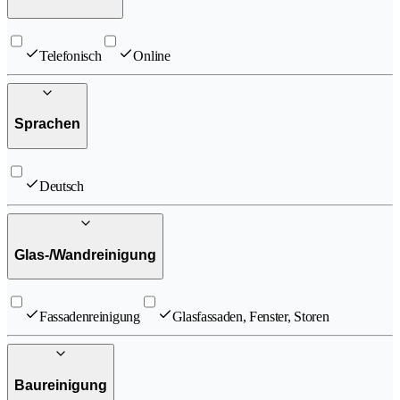
Telefonisch
Online
Sprachen
Deutsch
Glas-/Wandreinigung
Fassadenreinigung
Glasfassaden, Fenster, Storen
Baureinigung