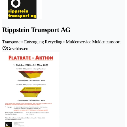
Rippstein Transport AG
Transporte • Entsorgung Recycling • Muldenservice Muldentransport
Geschlossen