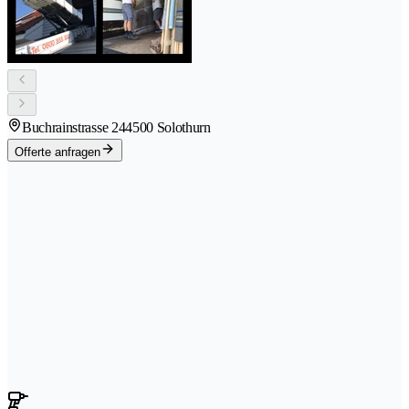
Buchrainstrasse 24
4500 Solothurn
Offerte anfragen