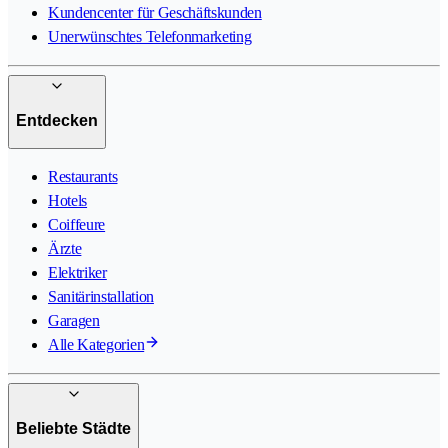
Kundencenter für Geschäftskunden
Unerwünschtes Telefonmarketing
Entdecken
Restaurants
Hotels
Coiffeure
Ärzte
Elektriker
Sanitärinstallation
Garagen
Alle Kategorien
Beliebte Städte