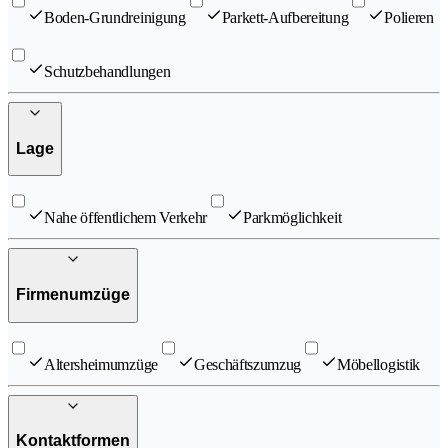
Boden-Grundreinigung
Parkett-Aufbereitung
Polieren
Schutzbehandlungen
Lage
Nahe öffentlichem Verkehr
Parkmöglichkeit
Firmenumzüge
Altersheimumzüge
Geschäftszumzug
Möbellogistik
Kontaktformen