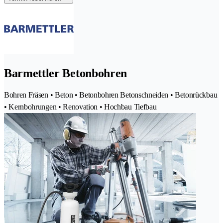
Barmettler Betonbohren
Bohren Fräsen • Beton • Betonbohren Betonschneiden • Betonrückbau
• Kernbohrungen • Renovation • Hochbau Tiefbau