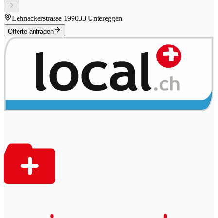
Lehnackerstrasse 19
9033 Untereggen
Offerte anfragen