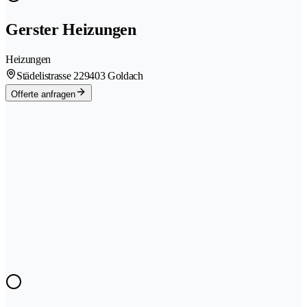
Gerster Heizungen
Heizungen
Städelistrasse 22
9403 Goldach
Offerte anfragen