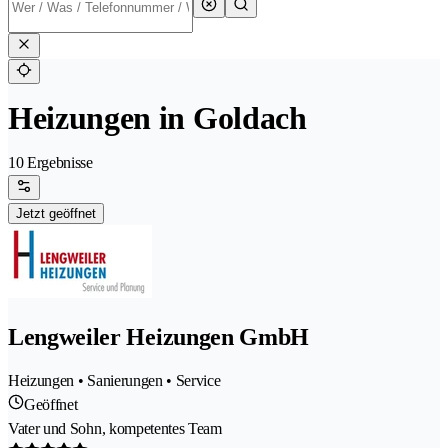
Heizungen in Goldach
10 Ergebnisse
Jetzt geöffnet
Lengweiler Heizungen GmbH
Heizungen • Sanierungen • Service
Geöffnet
Vater und Sohn, kompetentes Team