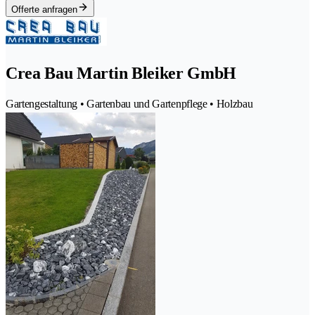
Offerte anfragen
Crea Bau Martin Bleiker GmbH
Gartengestaltung • Gartenbau und Gartenpflege • Holzbau