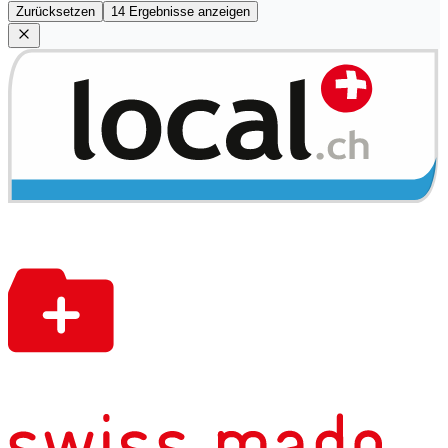
Zurücksetzen
14 Ergebnisse anzeigen