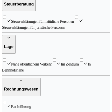
Steuerberatung
Steuererklärungen für natürliche Personen
Steuererklärungen für juristische Personen
Lage
Nahe öffentlichem Verkehr
Im Zentrum
In
Bahnhofsnähe
Rechnungswesen
Buchführung