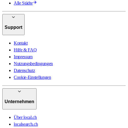
Alle Städte
Support
Kontakt
Hilfe & FAQ
Impressum
Nutzungsbedingungen
Datenschutz
Cookie-Einstellungen
Unternehmen
Über local.ch
localsearch.ch