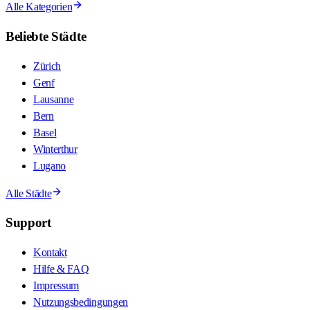
Alle Kategorien
Beliebte Städte
Zürich
Genf
Lausanne
Bern
Basel
Winterthur
Lugano
Alle Städte
Support
Kontakt
Hilfe & FAQ
Impressum
Nutzungsbedingungen