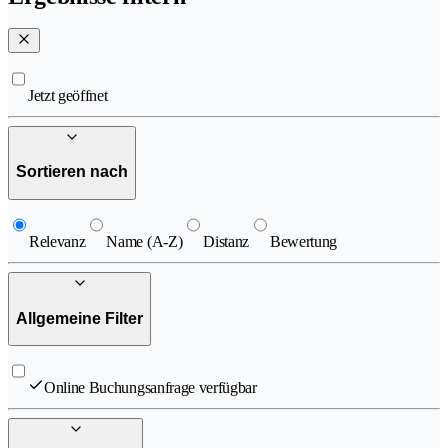
Jetzt geöffnet
Sortieren nach
Relevanz
Name (A-Z)
Distanz
Bewertung
Allgemeine Filter
Online Buchungsanfrage verfügbar