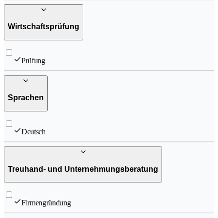
Wirtschaftsprüfung
Prüfung
Sprachen
Deutsch
Treuhand- und Unternehmungsberatung
Firmengründung