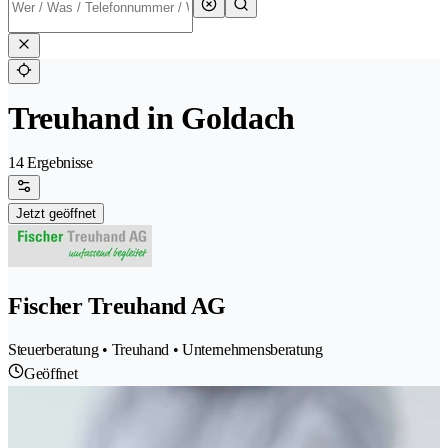
Treuhand in Goldach
14 Ergebnisse
Jetzt geöffnet
Fischer Treuhand AG
Steuerberatung • Treuhand • Unternehmensberatung
Geöffnet