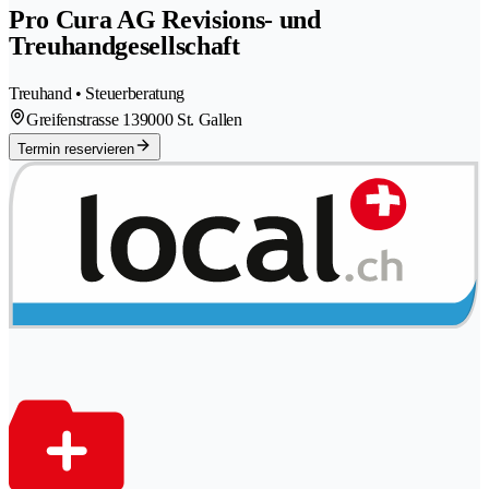
Pro Cura AG Revisions- und
Treuhandgesellschaft
Treuhand • Steuerberatung
Greifenstrasse 13
9000 St. Gallen
Termin reservieren