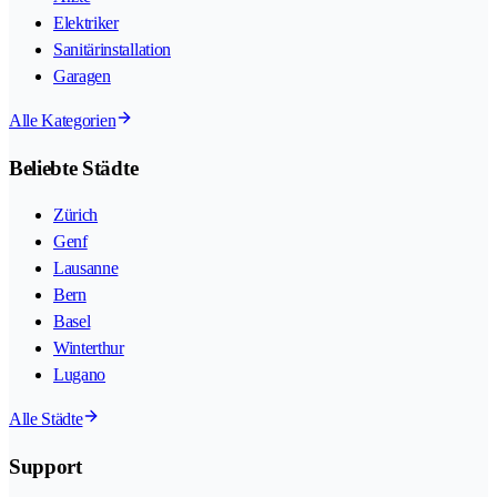
Elektriker
Sanitärinstallation
Garagen
Alle Kategorien
Beliebte Städte
Zürich
Genf
Lausanne
Bern
Basel
Winterthur
Lugano
Alle Städte
Support