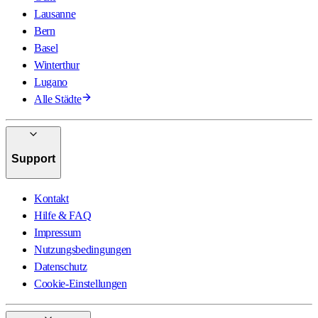
Lausanne
Bern
Basel
Winterthur
Lugano
Alle Städte
Support
Kontakt
Hilfe & FAQ
Impressum
Nutzungsbedingungen
Datenschutz
Cookie-Einstellungen