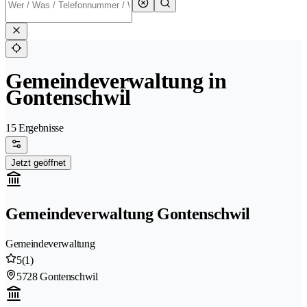
Gemeindeverwaltung in
Gontenschwil
15 Ergebnisse
Jetzt geöffnet
Gemeindeverwaltung Gontenschwil
Gemeindeverwaltung
5
(1)
5728 Gontenschwil