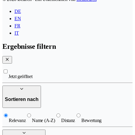
DE
EN
FR
IT
Ergebnisse filtern
Jetzt geöffnet
Sortieren nach
Relevanz
Name (A-Z)
Distanz
Bewertung