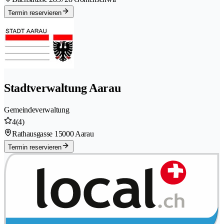
Termin reservieren
Stadtverwaltung Aarau
Gemeindeverwaltung
4
(4)
Rathausgasse 1
5000 Aarau
Termin reservieren