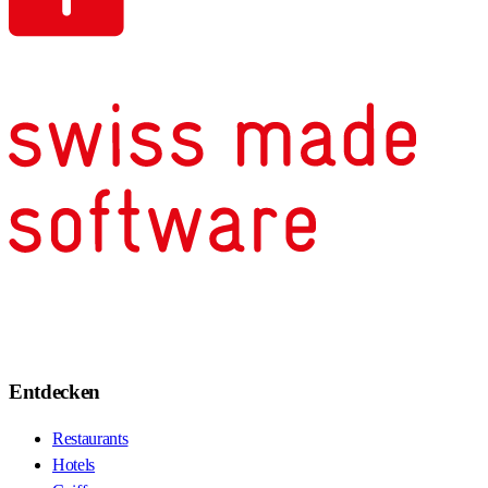
Entdecken
Restaurants
Hotels