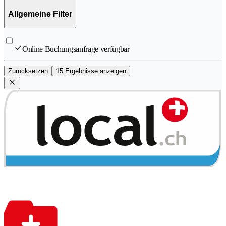
Allgemeine Filter
Online Buchungsanfrage verfügbar
Zurücksetzen
15 Ergebnisse anzeigen