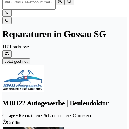
Reparaturen in Gossau SG
117 Ergebnisse
Jetzt geöffnet
MBO22 Autogewerbe | Beulendoktor
Garage • Reparaturen • Schadencenter • Carrosserie
Geöffnet