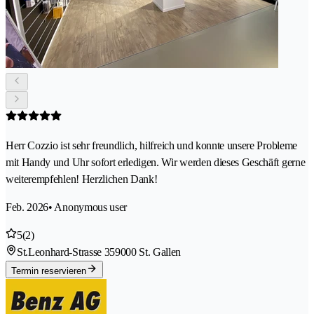
Herr Cozzio ist sehr freundlich, hilfreich und konnte unsere Probleme
mit Handy und Uhr sofort erledigen. Wir werden dieses Geschäft gerne
weiterempfehlen! Herzlichen Dank!
Feb. 2026
• Anonymous user
5
(2)
St.Leonhard-Strasse 35
9000 St. Gallen
Termin reservieren