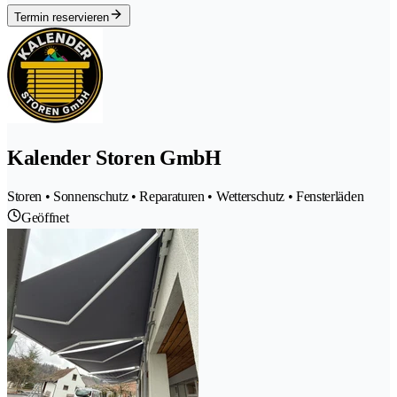
Termin reservieren
Kalender Storen GmbH
Storen • Sonnenschutz • Reparaturen • Wetterschutz • Fensterläden
Geöffnet