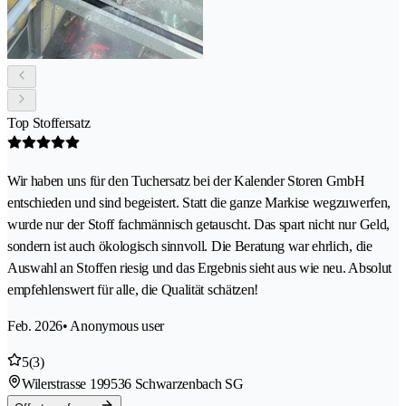
Top Stoffersatz
Wir haben uns für den Tuchersatz bei der Kalender Storen GmbH
entschieden und sind begeistert. Statt die ganze Markise wegzuwerfen,
wurde nur der Stoff fachmännisch getauscht. Das spart nicht nur Geld,
sondern ist auch ökologisch sinnvoll. Die Beratung war ehrlich, die
Auswahl an Stoffen riesig und das Ergebnis sieht aus wie neu. Absolut
empfehlenswert für alle, die Qualität schätzen!
Feb. 2026
• Anonymous user
5
(3)
Wilerstrasse 19
9536 Schwarzenbach SG