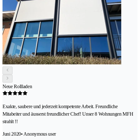
Neue Rollladen
Exakte, saubere und jederzeit kompetente Arbeit. Freundliche
Mitabeiter und äusserst freundlicher Chef! Unser 8 Wohnungen MFH
strahlt !!
Juni 2020
• Anonymous user