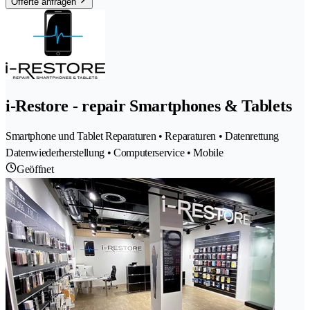
Offerte anfragen
i-Restore - repair Smartphones & Tablets
Smartphone und Tablet Reparaturen • Reparaturen • Datenrettung
Datenwiederherstellung • Computerservice • Mobile
Geöffnet