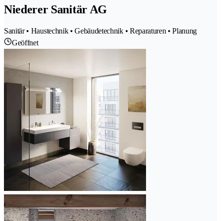
Niederer Sanitär AG
Sanitär • Haustechnik • Gebäudetechnik • Reparaturen • Planung
Geöffnet