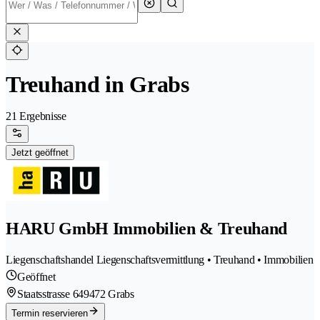
Treuhand in Grabs
21 Ergebnisse
Jetzt geöffnet
HARU GmbH Immobilien & Treuhand
Liegenschaftshandel Liegenschaftsvermittlung • Treuhand • Immobilien
Geöffnet
Staatsstrasse 64
9472 Grabs
Termin reservieren