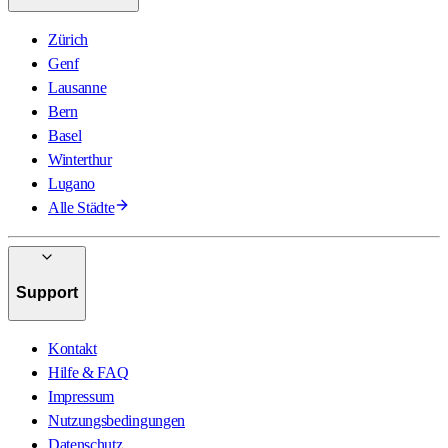
Zürich
Genf
Lausanne
Bern
Basel
Winterthur
Lugano
Alle Städte
Support
Kontakt
Hilfe & FAQ
Impressum
Nutzungsbedingungen
Datenschutz