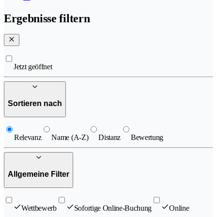
Ergebnisse filtern
Jetzt geöffnet
Sortieren nach
Relevanz
Name (A-Z)
Distanz
Bewertung
Allgemeine Filter
Wettbewerb
Sofortige Online-Buchung
Online