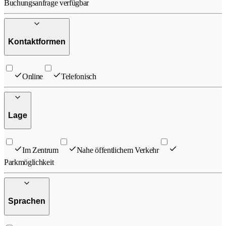
Buchungsanfrage verfügbar
Kontaktformen
Online
Telefonisch
Lage
Im Zentrum
Nahe öffentlichem Verkehr
Parkmöglichkeit
Sprachen