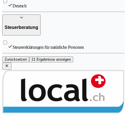
Deutsch
Steuerberatung
Steuererklärungen für natürliche Personen
Zurücksetzen
21 Ergebnisse anzeigen