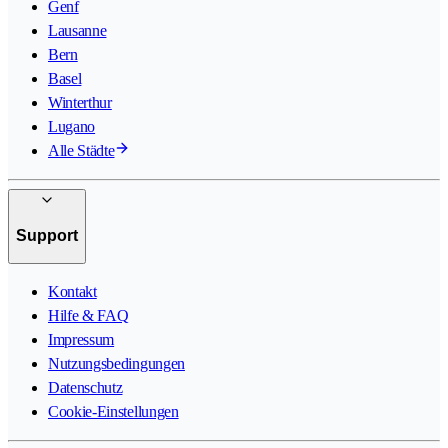
Genf
Lausanne
Bern
Basel
Winterthur
Lugano
Alle Städte
Support
Kontakt
Hilfe & FAQ
Impressum
Nutzungsbedingungen
Datenschutz
Cookie-Einstellungen