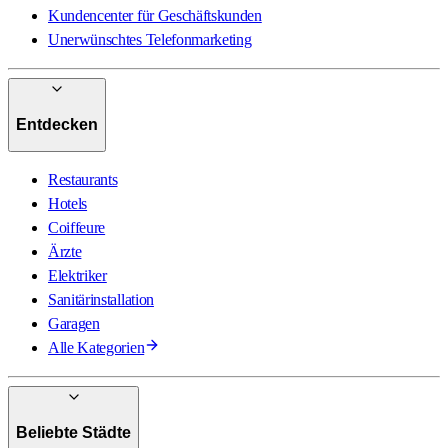
Kundencenter für Geschäftskunden
Unerwünschtes Telefonmarketing
Entdecken
Restaurants
Hotels
Coiffeure
Ärzte
Elektriker
Sanitärinstallation
Garagen
Alle Kategorien
Beliebte Städte