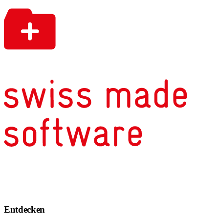
Entdecken