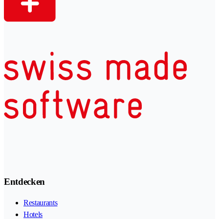
Entdecken
Restaurants
Hotels