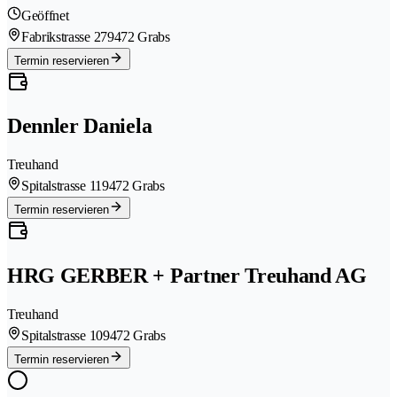
Geöffnet
Fabrikstrasse 27
9472 Grabs
Termin reservieren
Dennler Daniela
Treuhand
Spitalstrasse 11
9472 Grabs
Termin reservieren
HRG GERBER + Partner Treuhand AG
Treuhand
Spitalstrasse 10
9472 Grabs
Termin reservieren