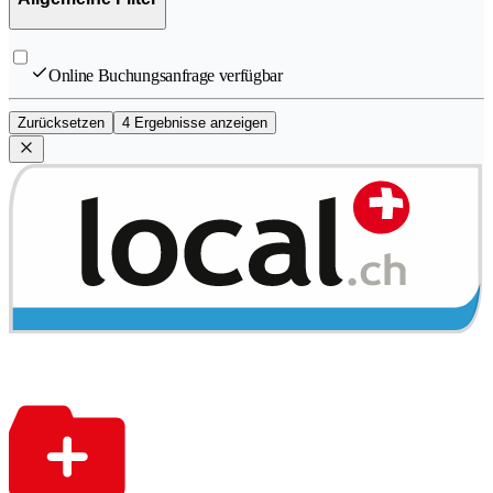
Online Buchungsanfrage verfügbar
Zurücksetzen
4 Ergebnisse anzeigen