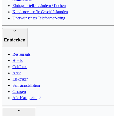
Eintrag erstellen / ändern / löschen
Kundencenter für Geschäftskunden
Unerwünschtes Telefonmarketing
Entdecken
Restaurants
Hotels
Coiffeure
Ärzte
Elektriker
Sanitärinstallation
Garagen
Alle Kategorien