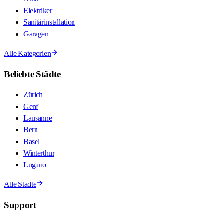
Elektriker
Sanitärinstallation
Garagen
Alle Kategorien
Beliebte Städte
Zürich
Genf
Lausanne
Bern
Basel
Winterthur
Lugano
Alle Städte
Support