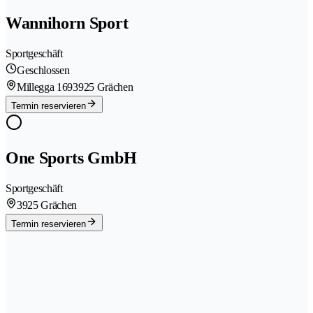
Wannihorn Sport
Sportgeschäft
Geschlossen
Millegga 169
3925 Grächen
Termin reservieren
One Sports GmbH
Sportgeschäft
3925 Grächen
Termin reservieren