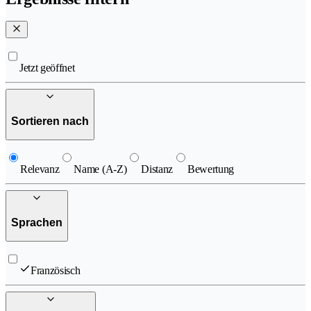
Jetzt geöffnet
Sortieren nach
Relevanz
Name (A-Z)
Distanz
Bewertung
Sprachen
Französisch