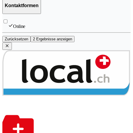
Kontaktformen
Online
Zurücksetzen
2 Ergebnisse anzeigen