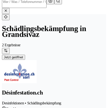
Schädlingsbekämpfung in
Grandsivaz
2 Ergebnisse
Jetzt geöffnet
Désinfestation.ch
Desinfektionen • Schädlingsbekämpfung