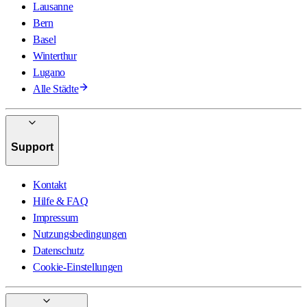
Lausanne
Bern
Basel
Winterthur
Lugano
Alle Städte
Support
Kontakt
Hilfe & FAQ
Impressum
Nutzungsbedingungen
Datenschutz
Cookie-Einstellungen