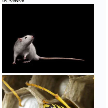
Geschlossen