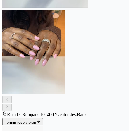
Rue des Remparts 10
1400 Yverdon-les-Bains
Termin reservieren