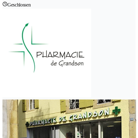
Geschlossen