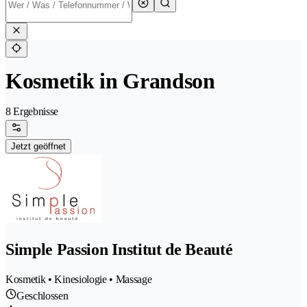
Kosmetik in Grandson
8 Ergebnisse
Jetzt geöffnet
Simple Passion Institut de Beauté
Kosmetik • Kinesiologie • Massage
Geschlossen