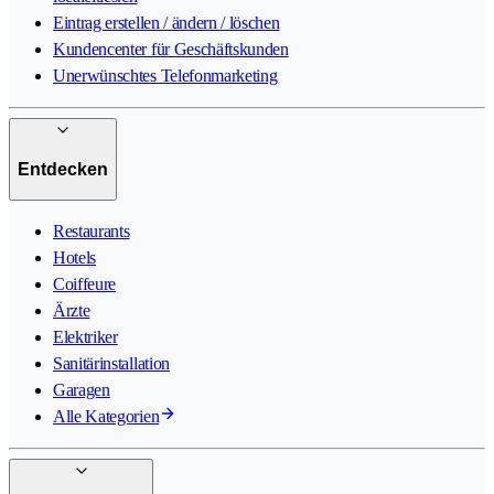
Eintrag erstellen / ändern / löschen
Kundencenter für Geschäftskunden
Unerwünschtes Telefonmarketing
Entdecken
Restaurants
Hotels
Coiffeure
Ärzte
Elektriker
Sanitärinstallation
Garagen
Alle Kategorien