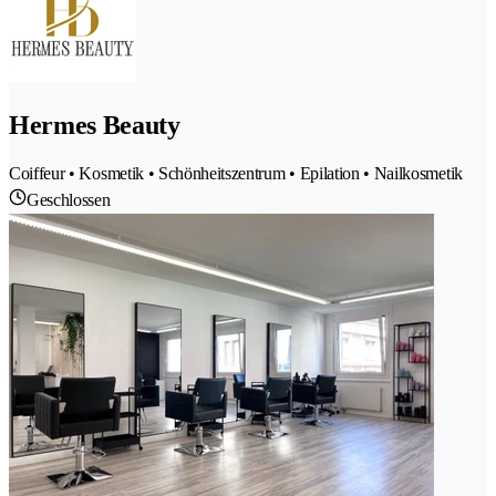
Hermes Beauty
Coiffeur • Kosmetik • Schönheitszentrum • Epilation • Nailkosmetik
Geschlossen