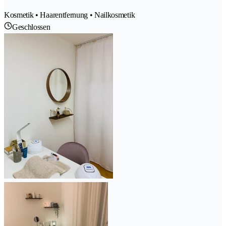
Kosmetik • Haarentfernung • Nailkosmetik
Geschlossen