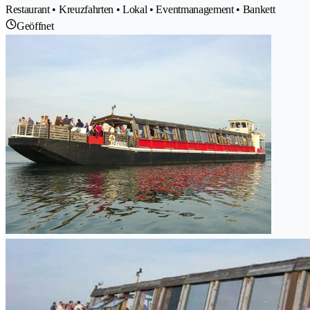
Restaurant • Kreuzfahrten • Lokal • Eventmanagement • Bankett
Geöffnet