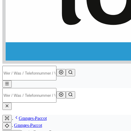
Granges-Paccot
Granges-Paccot