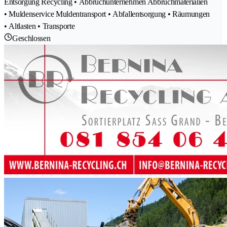
Entsorgung Recycling • Abbruchunternehmen Abbruchmaterialien
• Muldenservice Muldentransport • Abfallentsorgung • Räumungen
• Altlasten • Transporte
Geschlossen