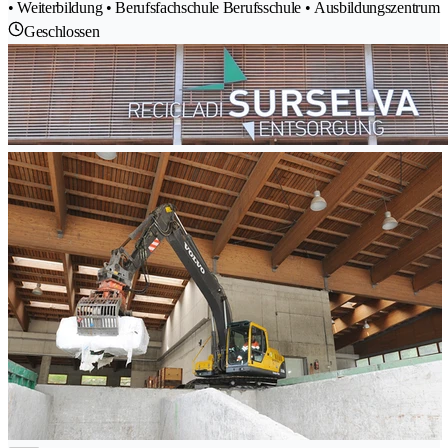
• Weiterbildung • Berufsfachschule Berufsschule • Ausbildungszentrum
Geschlossen