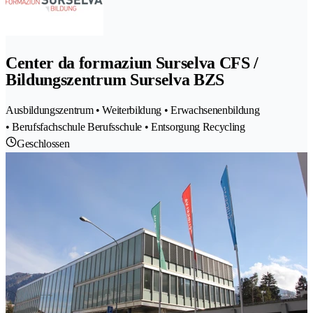
Center da formaziun Surselva CFS /
Bildungszentrum Surselva BZS
Ausbildungszentrum • Weiterbildung • Erwachsenenbildung
• Berufsfachschule Berufsschule • Entsorgung Recycling
Geschlossen