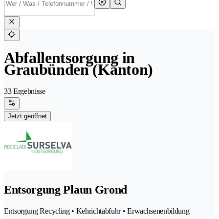
Abfallentsorgung in
Graubünden (Kanton)
33 Ergebnisse
Jetzt geöffnet
Entsorgung Plaun Grond
Entsorgung Recycling • Kehrichtabfuhr • Erwachsenenbildung