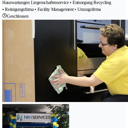
Hauswartungen Liegenschaftenservice • Entsorgung Recycling
• Reinigungsfirma • Facility Management • Umzugsfirma
Geschlossen