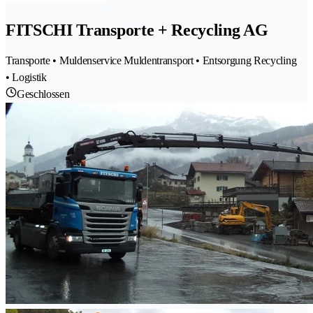
FITSCHI Transporte + Recycling AG
Transporte • Muldenservice Muldentransport • Entsorgung Recycling
• Logistik
Geschlossen