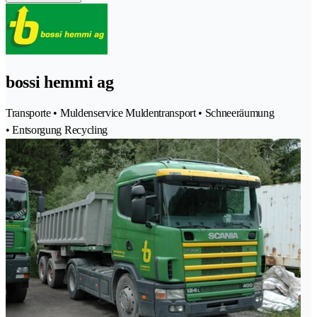
bossi hemmi ag
Transporte • Muldenservice Muldentransport • Schneeräumung
• Entsorgung Recycling