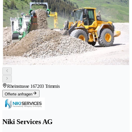
Rheinstrasse 16
7203 Trimmis
Offerte anfragen
Niki Services AG