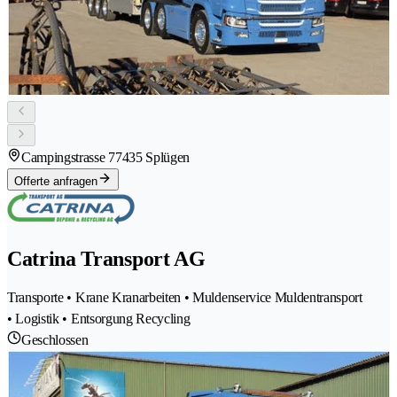
Campingstrasse 7
7435 Splügen
Offerte anfragen
Catrina Transport AG
Transporte • Krane Kranarbeiten • Muldenservice Muldentransport
• Logistik • Entsorgung Recycling
Geschlossen