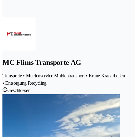
MC Flims Transporte AG
Transporte • Muldenservice Muldentransport • Krane Kranarbeiten
• Entsorgung Recycling
Geschlossen