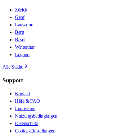
Zürich
Genf
Lausanne
Bern
Basel
Winterthur
Lugano
Alle Städte
Support
Kontakt
Hilfe & FAQ
Impressum
Nutzungsbedingungen
Datenschutz
Cookie-Einstellungen