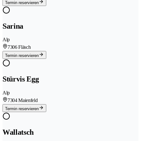
Termin reservieren
Sarina
Alp
7306 Fläsch
Termin reservieren
Stürvis Egg
Alp
7304 Maienfeld
Termin reservieren
Wallatsch