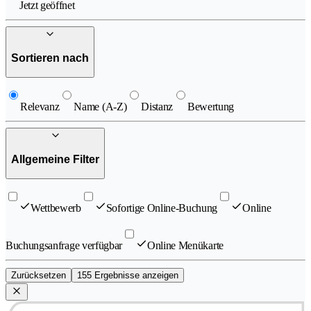
Jetzt geöffnet
Sortieren nach
Relevanz
Name (A-Z)
Distanz
Bewertung
Allgemeine Filter
Wettbewerb
Sofortige Online-Buchung
Online
Buchungsanfrage verfügbar
Online Menükarte
Zurücksetzen
155 Ergebnisse anzeigen