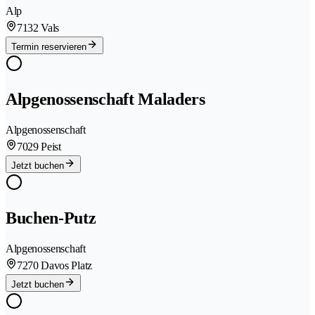
Alp
7132 Vals
Termin reservieren
Alpgenossenschaft Maladers
Alpgenossenschaft
7029 Peist
Jetzt buchen
Buchen-Putz
Alpgenossenschaft
7270 Davos Platz
Jetzt buchen