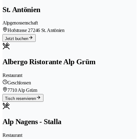
St. Antönien
Alpgenossenschaft
Hofstrasse 2
7246 St. Antönien
Jetzt buchen
Albergo Ristorante Alp Grüm
Restaurant
Geschlossen
7710 Alp Grüm
Tisch reservieren
Alp Nagens - Stalla
Restaurant