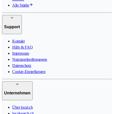
Alle Städte
Support
Kontakt
Hilfe & FAQ
Impressum
Nutzungsbedingungen
Datenschutz
Cookie-Einstellungen
Unternehmen
Über local.ch
localsearch.ch