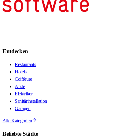
Entdecken
Restaurants
Hotels
Coiffeure
Ärzte
Elektriker
Sanitärinstallation
Garagen
Alle Kategorien
Beliebte Städte