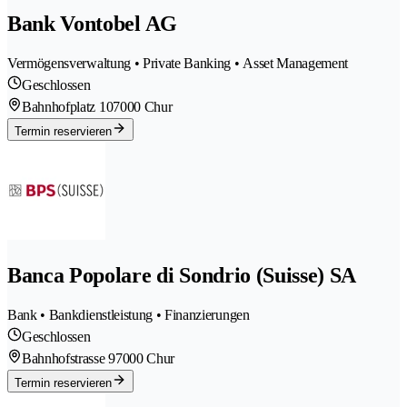
Bank Vontobel AG
Vermögensverwaltung • Private Banking • Asset Management
Geschlossen
Bahnhofplatz 10
7000 Chur
Termin reservieren
Banca Popolare di Sondrio (Suisse) SA
Bank • Bankdienstleistung • Finanzierungen
Geschlossen
Bahnhofstrasse 9
7000 Chur
Termin reservieren