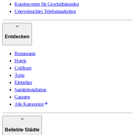
Kundencenter für Geschäftskunden
Unerwünschtes Telefonmarketing
Entdecken
Restaurants
Hotels
Coiffeure
Ärzte
Elektriker
Sanitärinstallation
Garagen
Alle Kategorien
Beliebte Städte