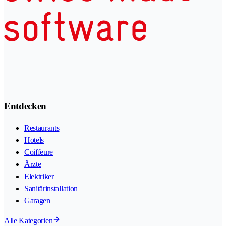
Entdecken
Restaurants
Hotels
Coiffeure
Ärzte
Elektriker
Sanitärinstallation
Garagen
Alle Kategorien