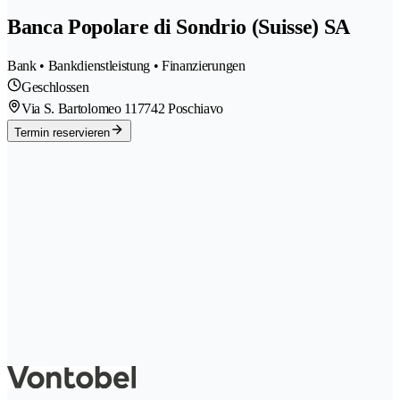
Banca Popolare di Sondrio (Suisse) SA
Bank • Bankdienstleistung • Finanzierungen
Geschlossen
Via S. Bartolomeo 11
7742 Poschiavo
Termin reservieren