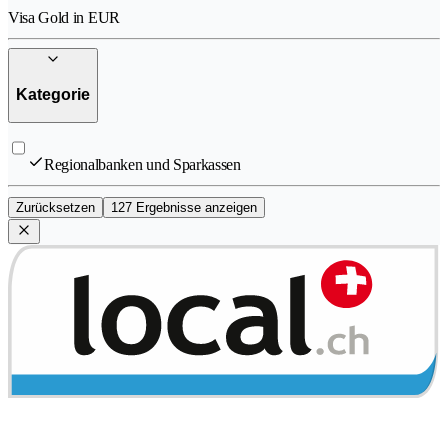
Visa Gold in EUR
Kategorie
Regionalbanken und Sparkassen
Zurücksetzen
127 Ergebnisse anzeigen