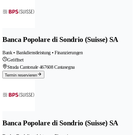
Banca Popolare di Sondrio (Suisse) SA
Bank • Bankdienstleistung • Finanzierungen
Geöffnet
Strada Cantonale 46
7608 Castasegna
Termin reservieren
Banca Popolare di Sondrio (Suisse) SA