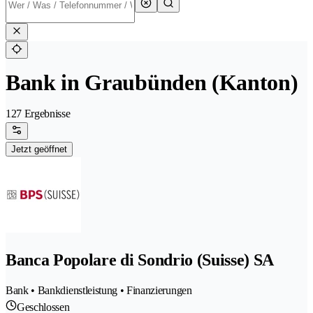
Bank in Graubünden (Kanton)
127 Ergebnisse
Jetzt geöffnet
Banca Popolare di Sondrio (Suisse) SA
Bank • Bankdienstleistung • Finanzierungen
Geschlossen