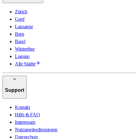
Zürich
Genf
Lausanne
Bern
Basel
Winterthur
Lugano
Alle Städte
Support
Kontakt
Hilfe & FAQ
Impressum
Nutzungsbedingungen
Datenschutz