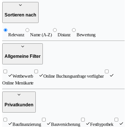
Sortieren nach
Relevanz
Name (A-Z)
Distanz
Bewertung
Allgemeine Filter
Wettbewerb
Online Buchungsanfrage verfügbar
Online Menükarte
Privatkunden
Baufinanzierung
Bauversicherung
Festhypothek