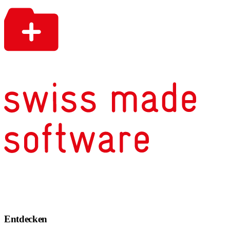
Entdecken