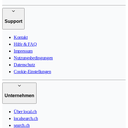
Support
Kontakt
Hilfe & FAQ
Impressum
Nutzungsbedingungen
Datenschutz
Cookie-Einstellungen
Unternehmen
Über local.ch
localsearch.ch
search.ch