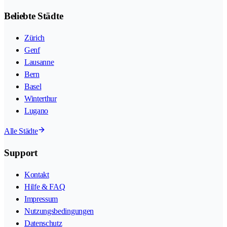
Beliebte Städte
Zürich
Genf
Lausanne
Bern
Basel
Winterthur
Lugano
Alle Städte
Support
Kontakt
Hilfe & FAQ
Impressum
Nutzungsbedingungen
Datenschutz