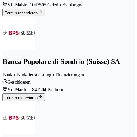
Via Maistra 104
7505 Celerina/Schlarigna
Termin reservieren
Banca Popolare di Sondrio (Suisse) SA
Bank • Bankdienstleistung • Finanzierungen
Geschlossen
Via Maistra 184
7504 Pontresina
Termin reservieren