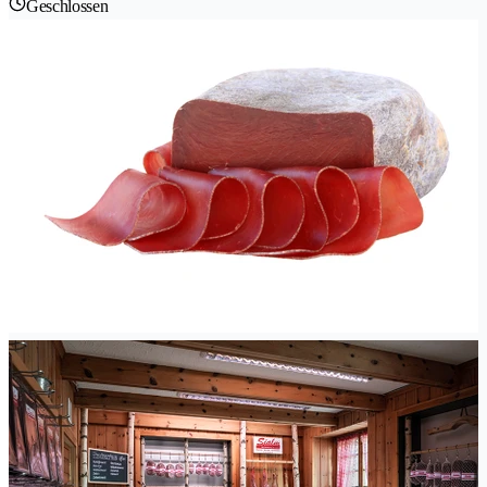
Geschlossen