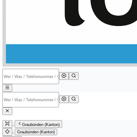
Graubünden (Kanton)
Graubünden (Kanton)