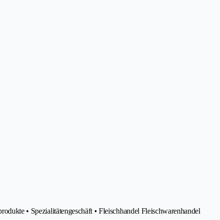
produkte • Spezialitätengeschäft • Fleischhandel Fleischwarenhandel