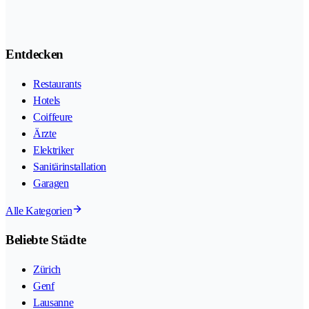
Entdecken
Restaurants
Hotels
Coiffeure
Ärzte
Elektriker
Sanitärinstallation
Garagen
Alle Kategorien
Beliebte Städte
Zürich
Genf
Lausanne