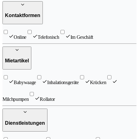
Kontaktformen
Online
Telefonisch
Im Geschäft
Mietartikel
Babywaage
Inhalationsgeräte
Krücken
Milchpumpen
Rollator
Dienstleistungen