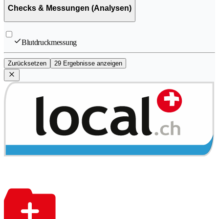
Checks & Messungen (Analysen)
Blutdruckmessung
Zurücksetzen
29 Ergebnisse anzeigen