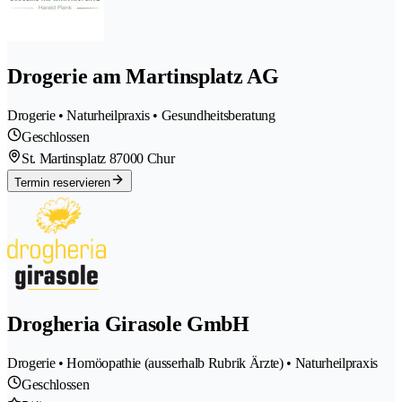
Drogerie am Martinsplatz AG
Drogerie • Naturheilpraxis • Gesundheitsberatung
Geschlossen
St. Martinsplatz 8
7000 Chur
Termin reservieren
Drogheria Girasole GmbH
Drogerie • Homöopathie (ausserhalb Rubrik Ärzte) • Naturheilpraxis
Geschlossen