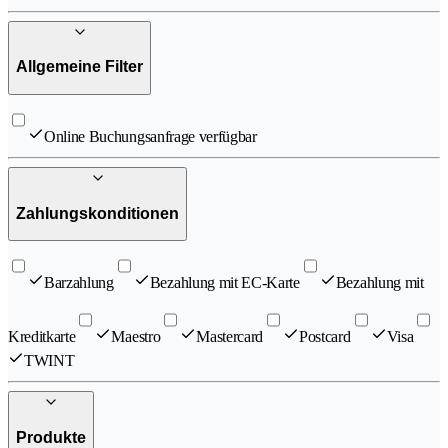
Allgemeine Filter
Online Buchungsanfrage verfügbar
Zahlungskonditionen
Barzahlung
Bezahlung mit EC-Karte
Bezahlung mit
Kreditkarte
Maestro
Mastercard
Postcard
Visa
TWINT
Produkte