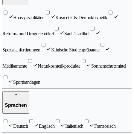
Hausspezialitäten
Kosmetik & Dermokosmetik
Reform- und Drogerieartikel
Sanitätsartikel
Spezialanfertigungen
Klinische Studienpräparate
Medikamente
Naturkosmetikprodukte
Sonnenschutzmittel
Sportbandagen
Sprachen
Deutsch
Englisch
Italienisch
Französisch