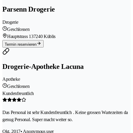
Parsenn Drogerie
Drogerie
Geschlossen
Hauptstrass 13
7240 Küblis
Termin reservieren
Drogerie-Apotheke Lacuna
Apotheke
Geschlossen
Kundenfreuntlich
Das Personal ist sehr Kundenfreuntlich . Keine grossen Wartezeiten da
genug Personal. Super macht weiter so.
Okt. 2017
• Anonymous user