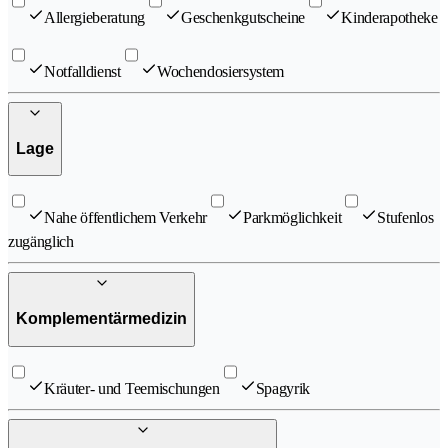
Allergieberatung
Geschenkgutscheine
Kinderapotheke
Notfalldienst
Wochendosiersystem
Lage
Nahe öffentlichem Verkehr
Parkmöglichkeit
Stufenlos
zugänglich
Komplementärmedizin
Kräuter- und Teemischungen
Spagyrik