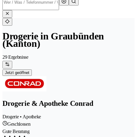
Drogerie in Graubünden
(Kanton)
29 Ergebnisse
Jetzt geöffnet
Drogerie & Apotheke Conrad
Drogerie • Apotheke
Geschlossen
Gute Beratung