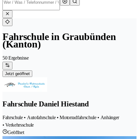
Fahrschule in Graubünden
(Kanton)
50 Ergebnisse
Jetzt geöffnet
Fahrschule Daniel Hiestand
Fahrschule • Autofahrschule • Motorradfahrschule • Anhänger
• Verkehrsschule
Geöffnet