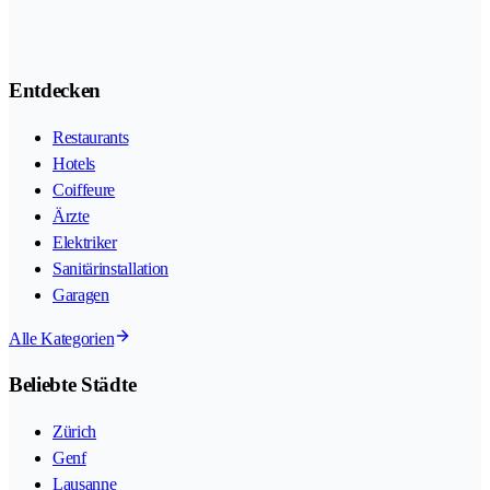
Entdecken
Restaurants
Hotels
Coiffeure
Ärzte
Elektriker
Sanitärinstallation
Garagen
Alle Kategorien
Beliebte Städte
Zürich
Genf
Lausanne