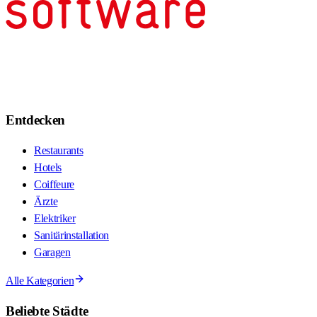
Entdecken
Restaurants
Hotels
Coiffeure
Ärzte
Elektriker
Sanitärinstallation
Garagen
Alle Kategorien
Beliebte Städte