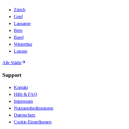
Zürich
Genf
Lausanne
Bern
Basel
Winterthur
Lugano
Alle Städte
Support
Kontakt
Hilfe & FAQ
Impressum
Nutzungsbedingungen
Datenschutz
Cookie-Einstellungen