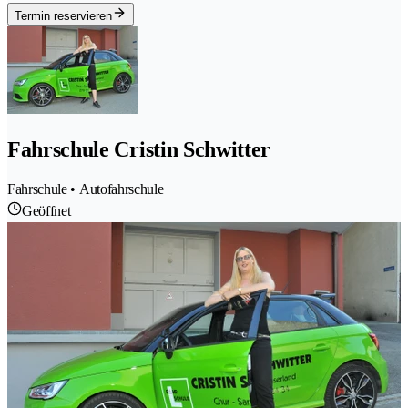
Termin reservieren
Fahrschule Cristin Schwitter
Fahrschule • Autofahrschule
Geöffnet