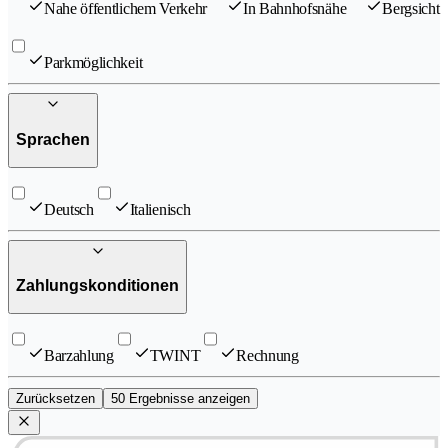
Nahe öffentlichem Verkehr
In Bahnhofsnähe
Bergsicht
Parkmöglichkeit
Sprachen
Deutsch
Italienisch
Zahlungskonditionen
Barzahlung
TWINT
Rechnung
Zurücksetzen
50 Ergebnisse anzeigen