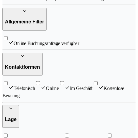
Allgemeine Filter
Online Buchungsanfrage verfügbar
Kontaktformen
Telefonisch
Online
Im Geschäft
Kostenlose
Beratung
Lage