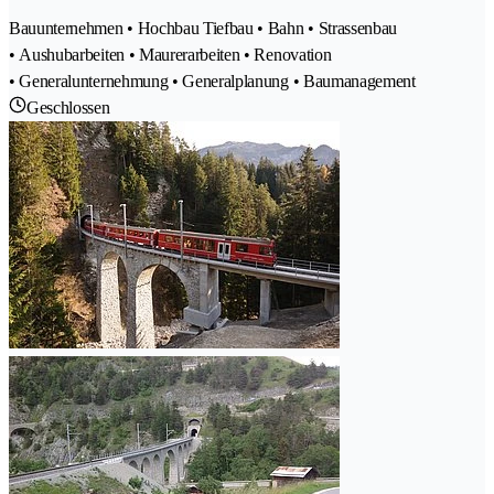
Bauunternehmen • Hochbau Tiefbau • Bahn • Strassenbau
• Aushubarbeiten • Maurerarbeiten • Renovation
• Generalunternehmung • Generalplanung • Baumanagement
Geschlossen