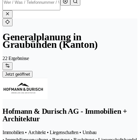
Generalplanung in
Graubünden (Kanton)
22 Ergebnisse
Jetzt geöffnet
Hofmann & Durisch AG - Immobilien +
Architektur
Immobilien • Architekt • Liegenschaften • Umbau
• Immobilienverwaltung • Beratung • Bauleitung • Liegenschaftshandel