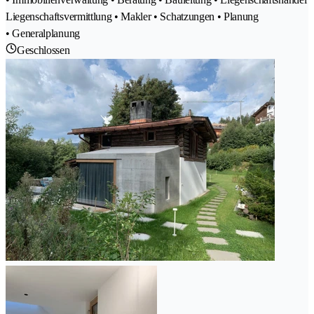
Liegenschaftsvermittlung • Makler • Schatzungen • Planung
• Generalplanung
Geschlossen