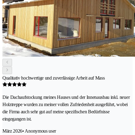
Qualitativ hochwertige und zuverlässige Arbeit auf Mass
Die Dachaufstockung meines Hauses und der Innenausbau inkl. neuer
Holztreppe wurden zu meiner vollen Zufriedenheit ausgeführt, wobei
die Firma auch sehr gut auf meine spezifischen Bedürfnisse
eingegangen ist.
März 2026
• Anonymous user