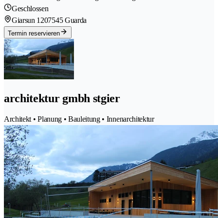
Geschlossen
Giarsun 120
7545 Guarda
Termin reservieren
architektur gmbh stgier
Architekt • Planung • Bauleitung • Innenarchitektur