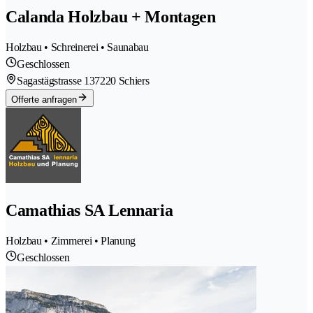
Calanda Holzbau + Montagen
Holzbau • Schreinerei • Saunabau
Geschlossen
Sagastägstrasse 13
7220 Schiers
Offerte anfragen
Camathias SA Lennaria
Holzbau • Zimmerei • Planung
Geschlossen