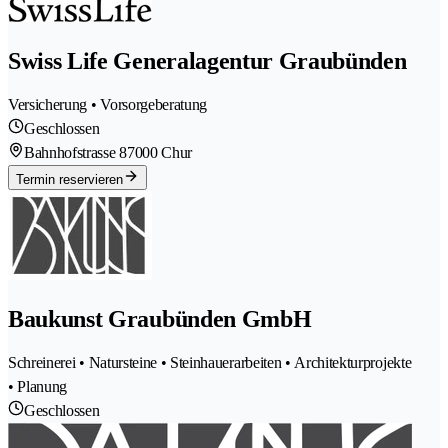
Swiss Life Generalagentur Graubünden
Versicherung • Vorsorgeberatung
Geschlossen
Bahnhofstrasse 8
7000 Chur
Termin reservieren
Baukunst Graubünden GmbH
Schreinerei • Natursteine • Steinhauerarbeiten • Architekturprojekte
• Planung
Geschlossen