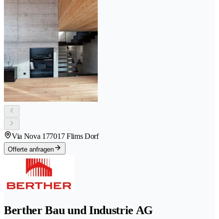
Via Nova 17
7017 Flims Dorf
Offerte anfragen
Berther Bau und Industrie AG