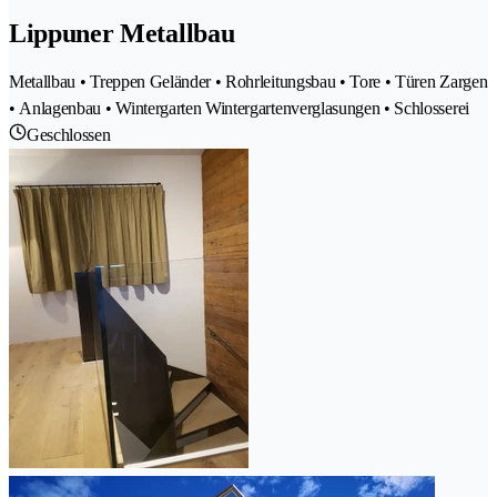
Lippuner Metallbau
Metallbau • Treppen Geländer • Rohrleitungsbau • Tore • Türen Zargen
• Anlagenbau • Wintergarten Wintergartenverglasungen • Schlosserei
Geschlossen