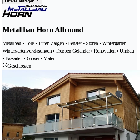
Offerte anfragen
Metallbau Horn Allround
Metallbau • Tore • Türen Zargen • Fenster • Storen • Wintergarten
Wintergartenverglasungen • Treppen Geländer • Renovation • Umbau
• Fassaden • Gipser • Maler
Geschlossen