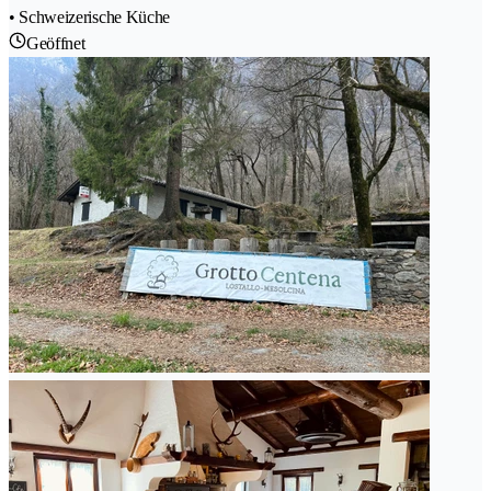
• Schweizerische Küche
Geöffnet