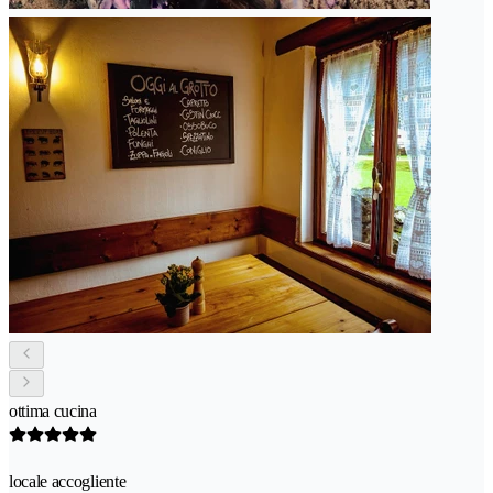
ottima cucina
locale accogliente