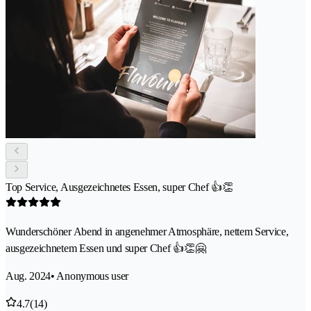
Top Service, Ausgezeichnetes Essen, super Chef 👍👏
Wunderschöner Abend in angenehmer Atmosphäre, nettem Service,
ausgezeichnetem Essen und super Chef 👍👏🤗
Aug. 2024
• Anonymous user
4.7
(14)