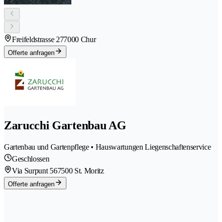
Freifeldstrasse 27
7000 Chur
Offerte anfragen
Zarucchi Gartenbau AG
Gartenbau und Gartenpflege • Hauswartungen Liegenschaftenservice
Geschlossen
Via Surpunt 56
7500 St. Moritz
Offerte anfragen