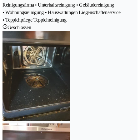
Reinigungsfirma • Unterhaltsreinigung • Gebäudereinigung
• Wohnungsreinigung • Hauswartungen Liegenschaftenservice
• Teppichpflege Teppichreinigung
Geschlossen