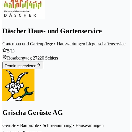
Däscher Haus- und Gartenservice
Gartenbau und Gartenpflege • Hauswartungen Liegenschaftenservice
5
(1)
Rosabergweg 2
7220 Schiers
Termin reservieren
Grischa Gerüste AG
Gerüste • Bauprofile • Schneeräumung • Hauswartungen