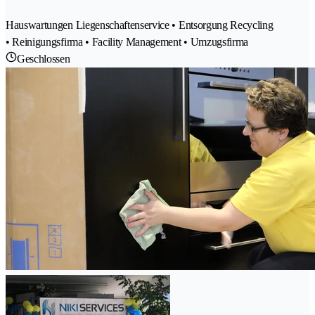
Hauswartungen Liegenschaftenservice • Entsorgung Recycling
• Reinigungsfirma • Facility Management • Umzugsfirma
Geschlossen