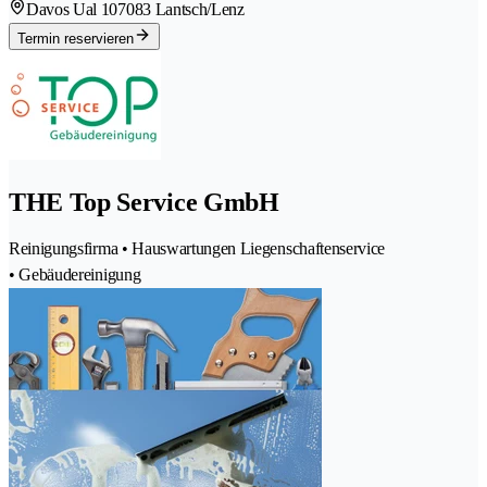
Davos Ual 10
7083 Lantsch/Lenz
Termin reservieren
THE Top Service GmbH
Reinigungsfirma • Hauswartungen Liegenschaftenservice
• Gebäudereinigung