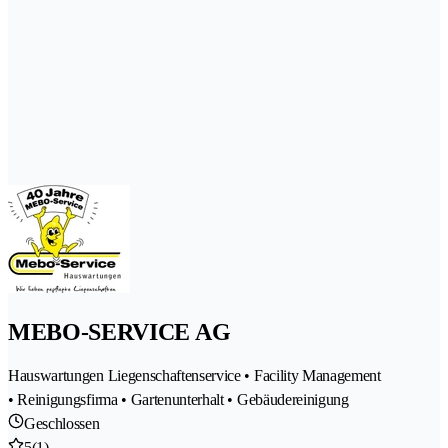
MEBO-SERVICE AG
Hauswartungen Liegenschaftenservice • Facility Management
• Reinigungsfirma • Gartenunterhalt • Gebäudereinigung
Geschlossen
5
(1)