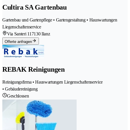
Cultira SA Gartenbau
Gartenbau und Gartenpflege • Gartengestaltung • Hauswartungen
Liegenschaftenservice
Via Santeri 11
7130 Ilanz
Offerte anfragen
REBAK Reinigungen
Reinigungsfirma • Hauswartungen Liegenschaftenservice
• Gebäudereinigung
Geschlossen