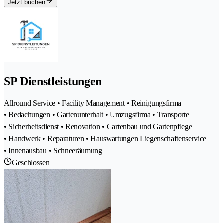
Jetzt buchen
SP Dienstleistungen
Allround Service • Facility Management • Reinigungsfirma
• Bedachungen • Gartenunterhalt • Umzugsfirma • Transporte
• Sicherheitsdienst • Renovation • Gartenbau und Gartenpflege
• Handwerk • Reparaturen • Hauswartungen Liegenschaftenservice
• Innenausbau • Schneeräumung
Geschlossen