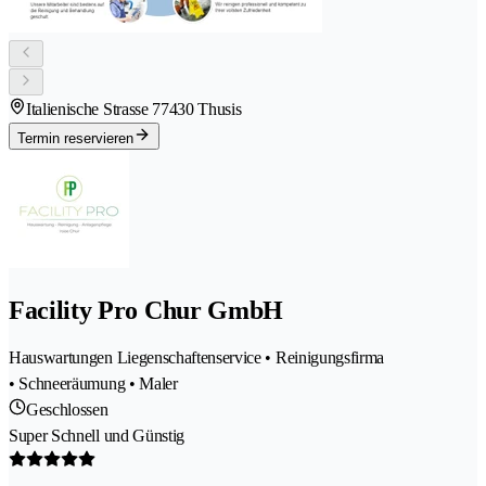
Italienische Strasse 7
7430 Thusis
Termin reservieren
Facility Pro Chur GmbH
Hauswartungen Liegenschaftenservice • Reinigungsfirma
• Schneeräumung • Maler
Geschlossen
Super Schnell und Günstig