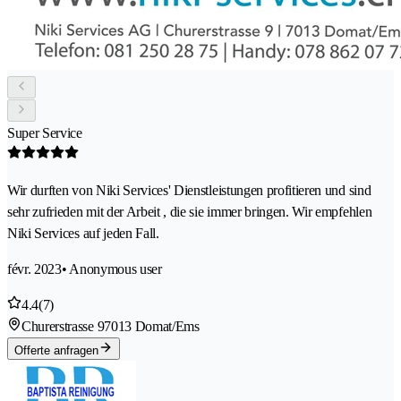
Super Service
Wir durften von Niki Services' Dienstleistungen profitieren und sind
sehr zufrieden mit der Arbeit , die sie immer bringen. Wir empfehlen
Niki Services auf jeden Fall.
févr. 2023
• Anonymous user
4.4
(7)
Churerstrasse 9
7013 Domat/Ems
Offerte anfragen