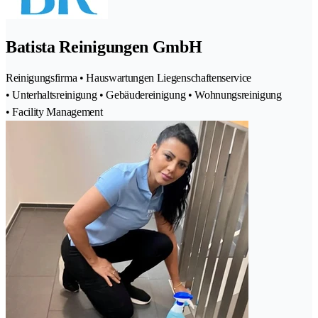
Batista Reinigungen GmbH
Reinigungsfirma • Hauswartungen Liegenschaftenservice
• Unterhaltsreinigung • Gebäudereinigung • Wohnungsreinigung
• Facility Management