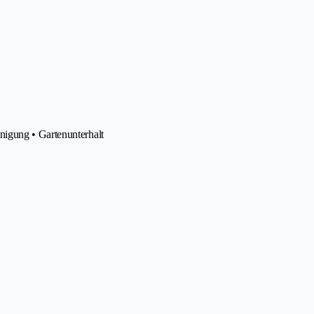
igung • Gartenunterhalt