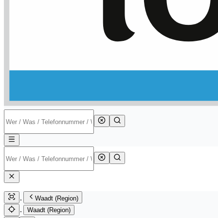
Waadt (Region)
Waadt (Region)