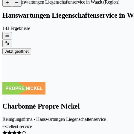
/
Hauswartungen Liegenschaftenservice in Waadt (Region)
Hauswartungen Liegenschaftenservice in W
143 Ergebnisse
Jetzt geöffnet
Charbonné Propre Nickel
Reinigungsfirma • Hauswartungen Liegenschaftenservice
excellent service