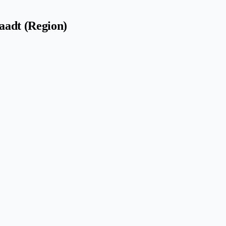
aadt (Region)