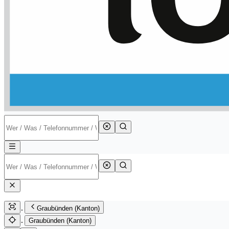
Graubünden (Kanton)
Graubünden (Kanton)