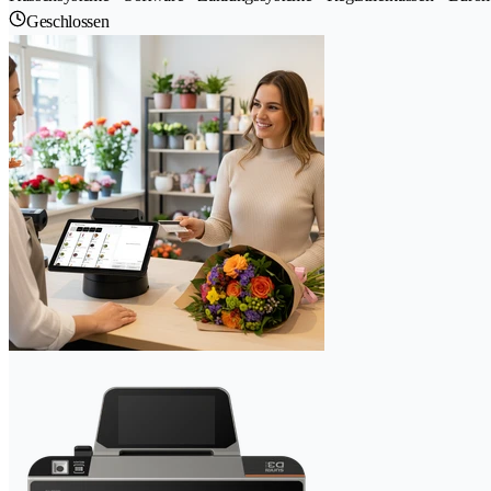
Geschlossen