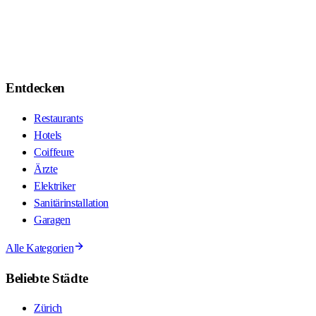
Entdecken
Restaurants
Hotels
Coiffeure
Ärzte
Elektriker
Sanitärinstallation
Garagen
Alle Kategorien
Beliebte Städte
Zürich