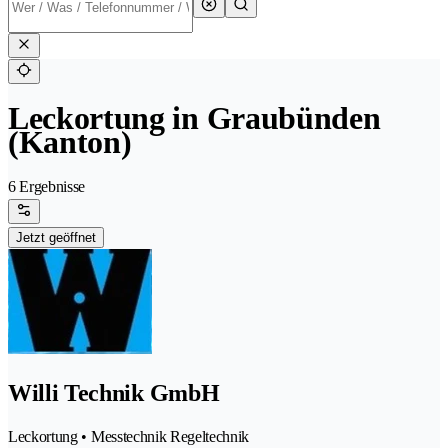
Leckortung in Graubünden
(Kanton)
6 Ergebnisse
Jetzt geöffnet
Willi Technik GmbH
Leckortung • Messtechnik Regeltechnik