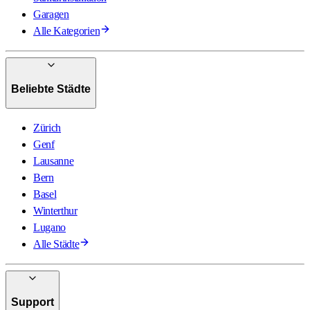
Garagen
Alle Kategorien
Beliebte Städte
Zürich
Genf
Lausanne
Bern
Basel
Winterthur
Lugano
Alle Städte
Support