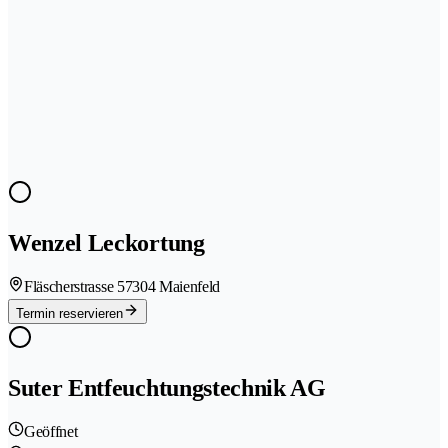
Wenzel Leckortung
Fläscherstrasse 5
7304 Maienfeld
Termin reservieren
Suter Entfeuchtungstechnik AG
Geöffnet