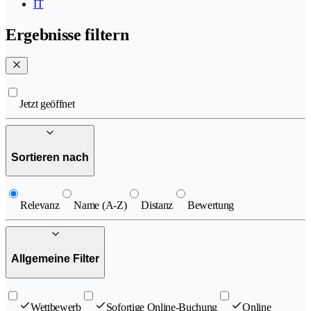
IT
Ergebnisse filtern
Jetzt geöffnet
Sortieren nach
Relevanz
Name (A-Z)
Distanz
Bewertung
Allgemeine Filter
Wettbewerb
Sofortige Online-Buchung
Online