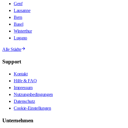
Genf
Lausanne
Bern
Basel
Winterthur
Lugano
Alle Städte
Support
Kontakt
Hilfe & FAQ
Impressum
Nutzungsbedingungen
Datenschutz
Cookie-Einstellungen
Unternehmen