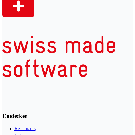
Entdecken
Restaurants