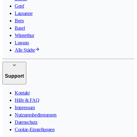
Genf
Lausanne
Bern
Basel
Winterthur
Lugano
Alle Städte
Support
Kontakt
Hilfe & FAQ
Impressum
Nutzungsbedingungen
Datenschutz
Cookie-Einstellungen