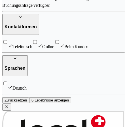
Buchungsanfrage verfügbar
Kontaktformen
Telefonisch
Online
Beim Kunden
Sprachen
Deutsch
Zurücksetzen
6 Ergebnisse anzeigen