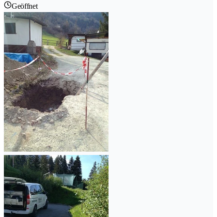
Geöffnet