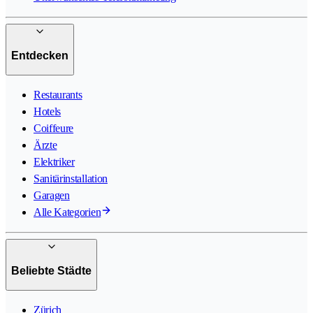
Entdecken
Restaurants
Hotels
Coiffeure
Ärzte
Elektriker
Sanitärinstallation
Garagen
Alle Kategorien
Beliebte Städte
Zürich