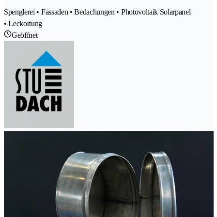
Spenglerei • Fassaden • Bedachungen • Photovoltaik Solarpanel
• Leckortung
Geöffnet