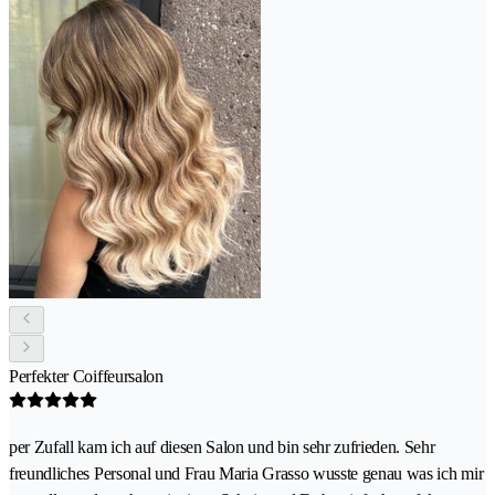
Perfekter Coiffeursalon
per Zufall kam ich auf diesen Salon und bin sehr zufrieden. Sehr
freundliches Personal und Frau Maria Grasso wusste genau was ich mir