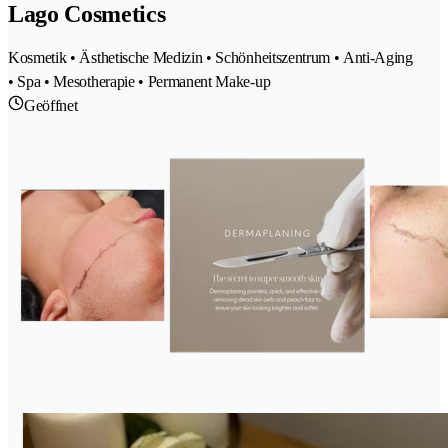
Lago Cosmetics
Kosmetik • Ästhetische Medizin • Schönheitszentrum • Anti-Aging
• Spa • Mesotherapie • Permanent Make-up
Geöffnet