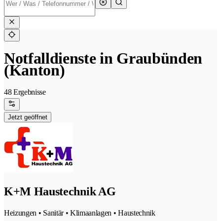
Notfalldienste in Graubünden
(Kanton)
48 Ergebnisse
Jetzt geöffnet
K+M Haustechnik AG
Heizungen • Sanitär • Klimaanlagen • Haustechnik