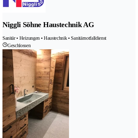
Niggli Söhne Haustechnik AG
Sanitär • Heizungen • Haustechnik • Sanitärnotfalldienst
Geschlossen