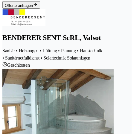
Offerte anfragen
BENDERER SENT ScRL, Valsot
Sanitär • Heizungen • Lüftung • Planung • Haustechnik
• Sanitärnotfalldienst • Solartechnik Solaranlagen
Geschlossen