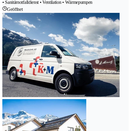
• Sanitärnotfalldienst • Ventilation • Wärmepumpen
Geöffnet