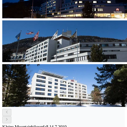
Kleine Mountainbikeunfall 14.7.2019