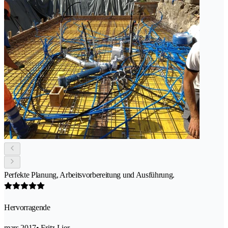
Perfekte Planung, Arbeitsvorbereitung und Ausführung.
Hervorragende
mars 2017
• Fritz Lier