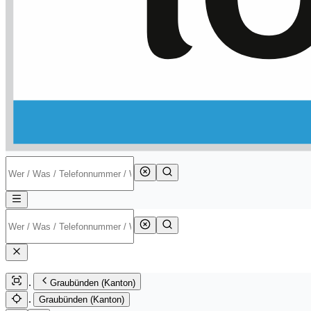
Graubünden (Kanton)
Graubünden (Kanton)