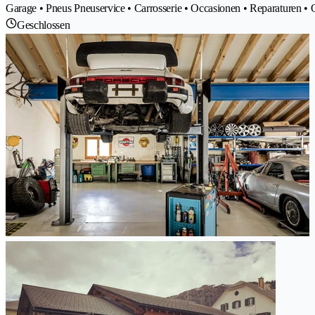
Garage • Pneus Pneuservice • Carrosserie • Occasionen • Reparaturen • 
Geschlossen