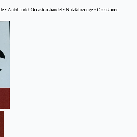
ile • Autohandel Occasionshandel • Nutzfahrzeuge • Occasionen