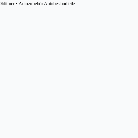
Oldtimer • Autozubehör Autobestandteile