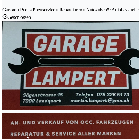
Garage • Pneus Pneuservice • Reparaturen • Autozubehör Autobestandte
Geschlossen