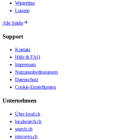
Winterthur
Lugano
Alle Städte
Support
Kontakt
Hilfe & FAQ
Impressum
Nutzungsbedingungen
Datenschutz
Cookie-Einstellungen
Unternehmen
Über local.ch
localsearch.ch
search.ch
renovero.ch