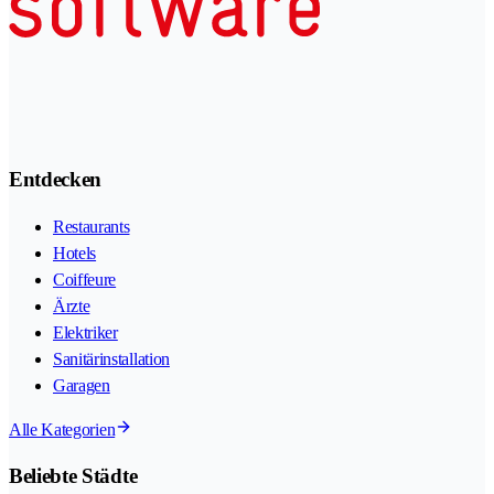
Entdecken
Restaurants
Hotels
Coiffeure
Ärzte
Elektriker
Sanitärinstallation
Garagen
Alle Kategorien
Beliebte Städte