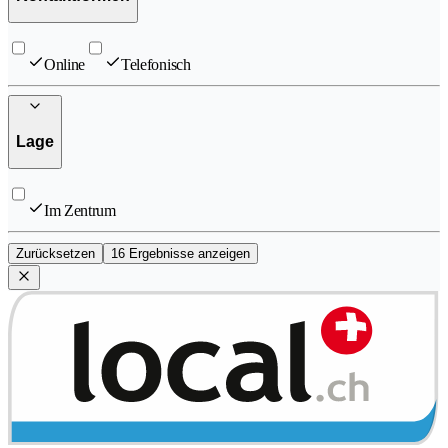
Online
Telefonisch
Lage
Im Zentrum
Zurücksetzen
16 Ergebnisse anzeigen