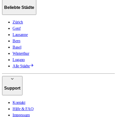
Beliebte Städte
Zürich
Genf
Lausanne
Bern
Basel
Winterthur
Lugano
Alle Städte
Support
Kontakt
Hilfe & FAQ
Impressum