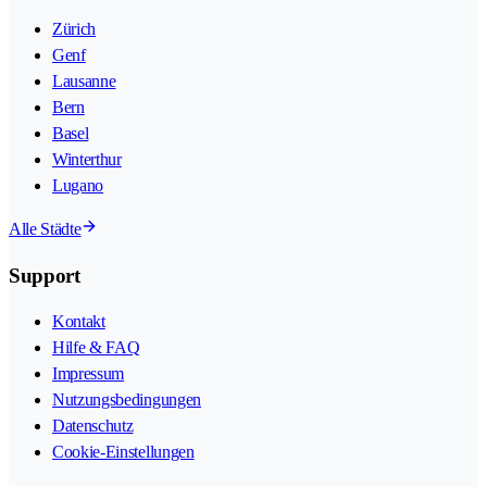
Zürich
Genf
Lausanne
Bern
Basel
Winterthur
Lugano
Alle Städte
Support
Kontakt
Hilfe & FAQ
Impressum
Nutzungsbedingungen
Datenschutz
Cookie-Einstellungen