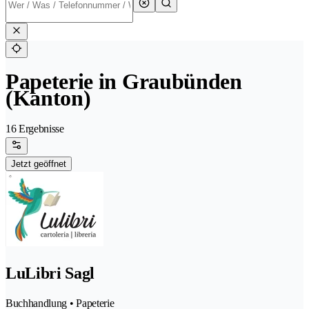
Papeterie in Graubünden
(Kanton)
16 Ergebnisse
Jetzt geöffnet
LuLibri Sagl
Buchhandlung • Papeterie