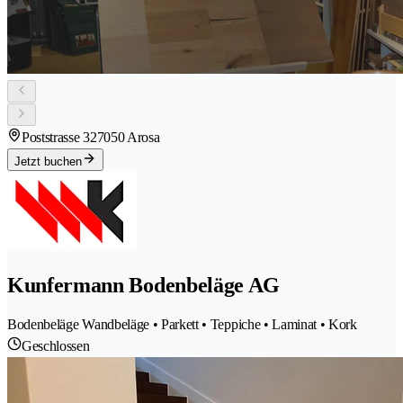
Poststrasse 32
7050 Arosa
Jetzt buchen
Kunfermann Bodenbeläge AG
Bodenbeläge Wandbeläge • Parkett • Teppiche • Laminat • Kork
Geschlossen