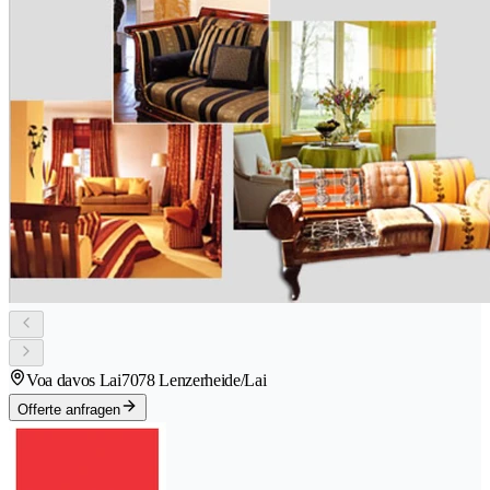
Voa davos Lai
7078 Lenzerheide/Lai
Offerte anfragen