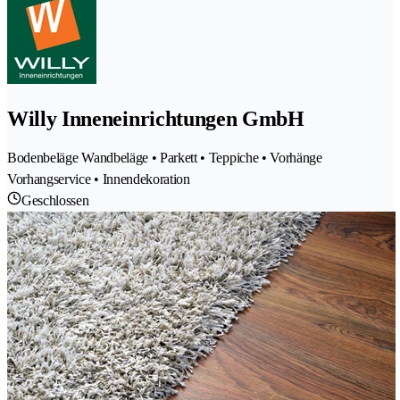
Willy Inneneinrichtungen GmbH
Bodenbeläge Wandbeläge • Parkett • Teppiche • Vorhänge
Vorhangservice • Innendekoration
Geschlossen