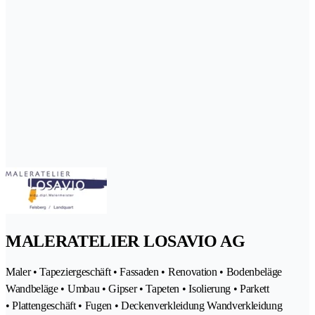
MALERATELIER LOSAVIO AG
Maler • Tapeziergeschäft • Fassaden • Renovation • Bodenbeläge
Wandbeläge • Umbau • Gipser • Tapeten • Isolierung • Parkett
• Plattengeschäft • Fugen • Deckenverkleidung Wandverkleidung