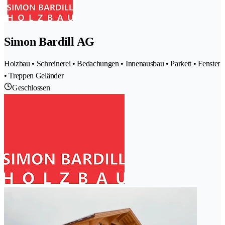
Simon Bardill AG
Holzbau • Schreinerei • Bedachungen • Innenausbau • Parkett • Fenster
• Treppen Geländer
Geschlossen