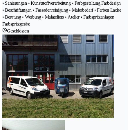
• Sanierungen • Kunststoffverarbeitung • Farbgestaltung Farbdesign
• Beschriftungen • Fassadenreinigung • Malerbedarf • Farben Lacke
• Beratung • Werbung • Malateliers • Atelier • Farbspritzanlagen
Farbspritzgeräte
Geschlossen