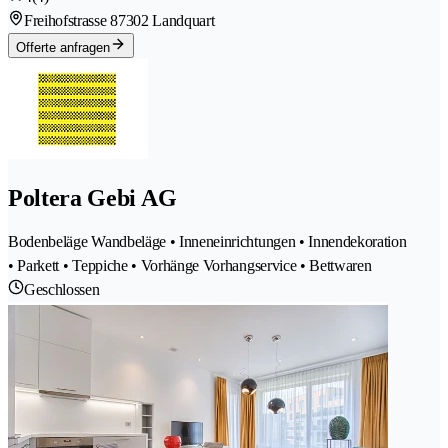
Freihofstrasse 8
7302 Landquart
Offerte anfragen
Poltera Gebi AG
Bodenbeläge Wandbeläge • Inneneinrichtungen • Innendekoration
• Parkett • Teppiche • Vorhänge Vorhangservice • Bettwaren
Geschlossen