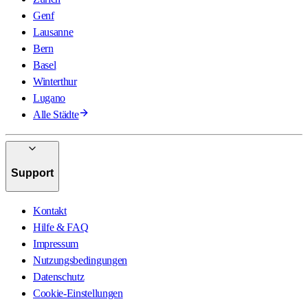
Genf
Lausanne
Bern
Basel
Winterthur
Lugano
Alle Städte
Support
Kontakt
Hilfe & FAQ
Impressum
Nutzungsbedingungen
Datenschutz
Cookie-Einstellungen