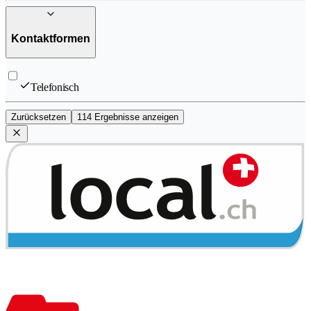
Kontaktformen
Telefonisch
Zurücksetzen
114 Ergebnisse anzeigen