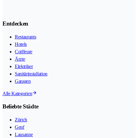
Entdecken
Restaurants
Hotels
Coiffeure
Ärzte
Elektriker
Sanitärinstallation
Garagen
Alle Kategorien
Beliebte Städte
Zürich
Genf
Lausanne