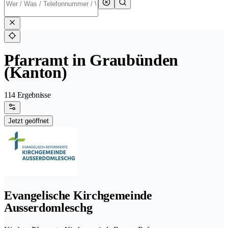
Pfarramt in Graubünden
(Kanton)
114 Ergebnisse
Jetzt geöffnet
Evangelische Kirchgemeinde
Ausserdomleschg