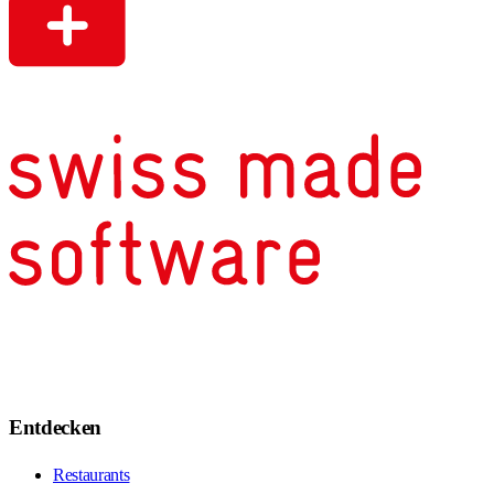
Entdecken
Restaurants