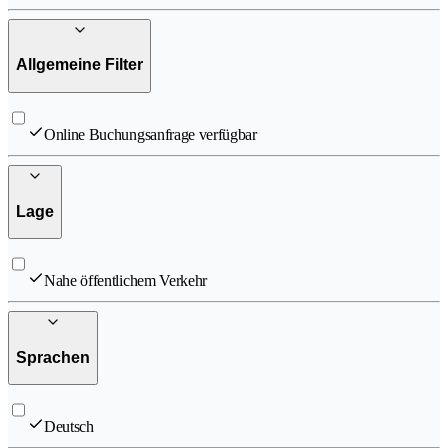
Allgemeine Filter
Online Buchungsanfrage verfügbar
Lage
Nahe öffentlichem Verkehr
Sprachen
Deutsch