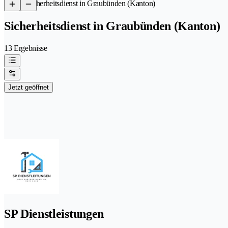
/
Sicherheitsdienst in Graubünden (Kanton)
Sicherheitsdienst in Graubünden (Kanton)
13 Ergebnisse
Jetzt geöffnet
SP Dienstleistungen