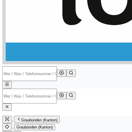
Graubünden (Kanton)
Graubünden (Kanton)