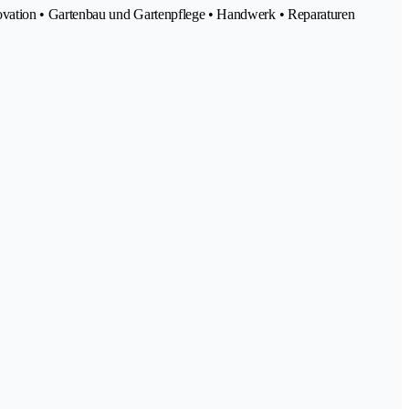
novation • Gartenbau und Gartenpflege • Handwerk • Reparaturen