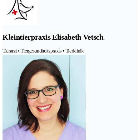
Kleintierpraxis Elisabeth Vetsch
Tierarzt • Tiergesundheitspraxis • Tierklinik