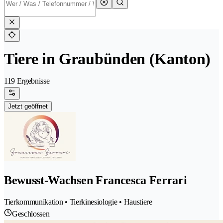
Tiere in Graubünden (Kanton)
119 Ergebnisse
Jetzt geöffnet
Bewusst-Wachsen Francesca Ferrari
Tierkommunikation • Tierkinesiologie • Haustiere
Geschlossen