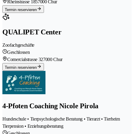
Rheinstrasse 185
7000 Chur
Termin reservieren
QUALIPET Center
Zoofachgeschäfte
Geschlossen
Comercialstrasse 32
7000 Chur
Termin reservieren
4-Pfoten Coaching Nicole Pirola
Hundeschule • Tierpsychologische Beratung • Tierarzt • Tierheim
Tierpension • Erziehungsberatung
Geschlossen