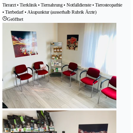
Tierarzt • Tierklinik • Tiernahrung • Notfalldienste • Tierosteopathie
• Tierbedarf • Akupunktur (ausserhalb Rubrik Ärzte)
Geöffnet