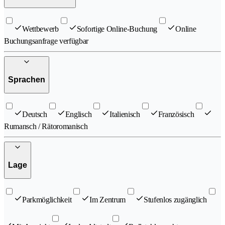
Wettbewerb
Sofortige Online-Buchung
Online
Buchungsanfrage verfügbar
Sprachen
Deutsch
Englisch
Italienisch
Französisch
Rumansch / Rätoromanisch
Lage
Parkmöglichkeit
Im Zentrum
Stufenlos zugänglich