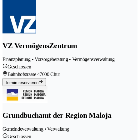
VZ VermögensZentrum
Finanzplanung • Vorsorgeberatung • Vermögensverwaltung
Geschlossen
Bahnhofstrasse 4
7000 Chur
Termin reservieren
Grundbuchamt der Region Maloja
Gemeindeverwaltung • Verwaltung
Geschlossen