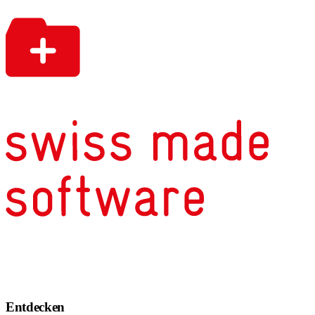
Entdecken