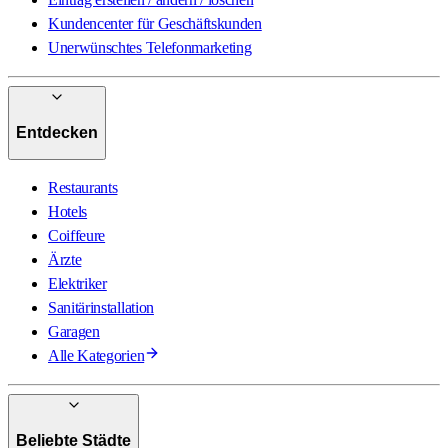
Kundencenter für Geschäftskunden
Unerwünschtes Telefonmarketing
Entdecken
Restaurants
Hotels
Coiffeure
Ärzte
Elektriker
Sanitärinstallation
Garagen
Alle Kategorien
Beliebte Städte