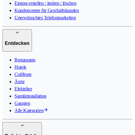
Eintrag erstellen / ändern / löschen
Kundencenter für Geschäftskunden
Unerwünschtes Telefonmarketing
Entdecken
Restaurants
Hotels
Coiffeure
Ärzte
Elektriker
Sanitärinstallation
Garagen
Alle Kategorien