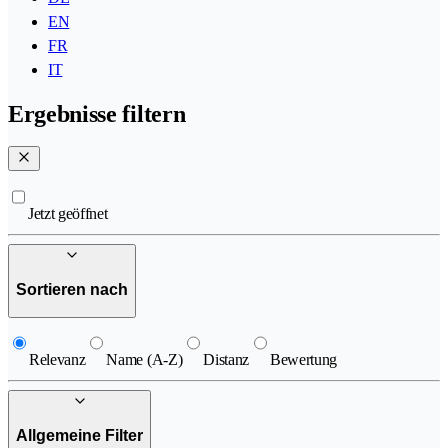
EN
FR
IT
Ergebnisse filtern
Jetzt geöffnet
Sortieren nach
Relevanz
Name (A-Z)
Distanz
Bewertung
Allgemeine Filter