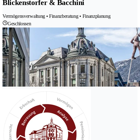
Blickenstorfer & Bacchini
Vermögensverwaltung • Finanzberatung • Finanzplanung
Geschlossen