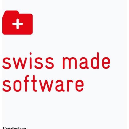
Entdecken