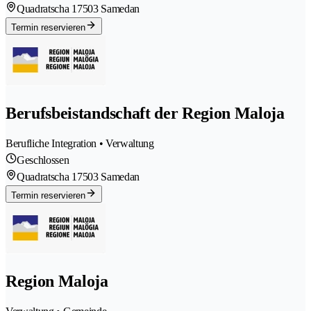
Quadratscha 1
7503 Samedan
Termin reservieren
Berufsbeistandschaft der Region Maloja
Berufliche Integration • Verwaltung
Geschlossen
Quadratscha 1
7503 Samedan
Termin reservieren
Region Maloja