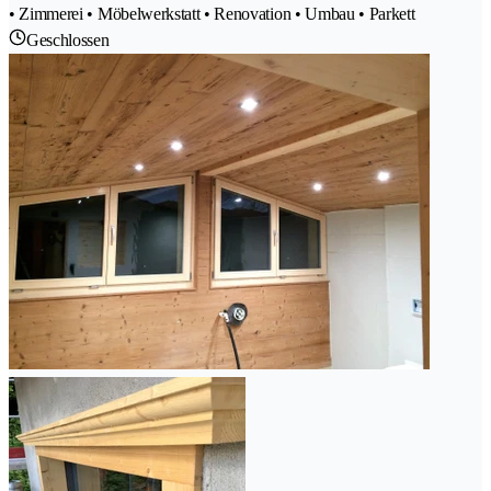
• Zimmerei • Möbelwerkstatt • Renovation • Umbau • Parkett
Geschlossen