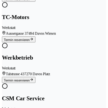
TC-Motors
Werkstatt
Aussergasse 3
7494 Davos Wiesen
Termin reservieren
Werkbetrieb
Werkstatt
Talstrasse 43
7270 Davos Platz
Termin reservieren
CSM Car Service