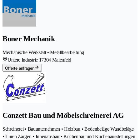
Boner Mechanik
Mechanische Werkstatt • Metallbearbeitung
Untere Industrie 1
7304 Maienfeld
Offerte anfragen
Conzett Bau und Möbelschreinerei AG
Schreinerei • Bauunternehmen • Holzbau • Bodenbeläge Wandbeläge
• Türen Zargen • Innenausbau • Küchenbau und Küchenausstellungen