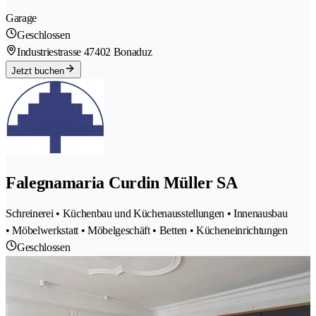
Garage
Geschlossen
Industriestrasse 4
7402 Bonaduz
Jetzt buchen
Falegnamaria Curdin Müller SA
Schreinerei • Küchenbau und Küchenausstellungen • Innenausbau
• Möbelwerkstatt • Möbelgeschäft • Betten • Kücheneinrichtungen
Geschlossen