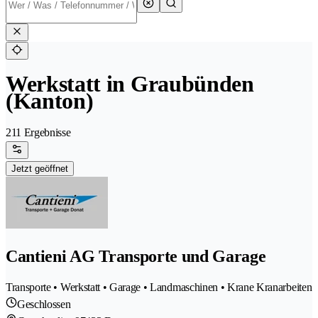
Werkstatt in Graubünden
(Kanton)
211 Ergebnisse
Jetzt geöffnet
Cantieni AG Transporte und Garage
Transporte • Werkstatt • Garage • Landmaschinen • Krane Kranarbeiten
Geschlossen