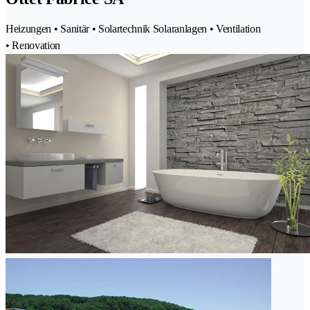
Heizungen • Sanitär • Solartechnik Solaranlagen • Ventilation
• Renovation