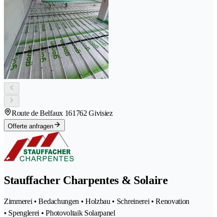
Route de Belfaux 16
1762 Givisiez
Offerte anfragen
Stauffacher Charpentes & Solaire
Zimmerei • Bedachungen • Holzbau • Schreinerei • Renovation
• Spenglerei • Photovoltaik Solarpanel