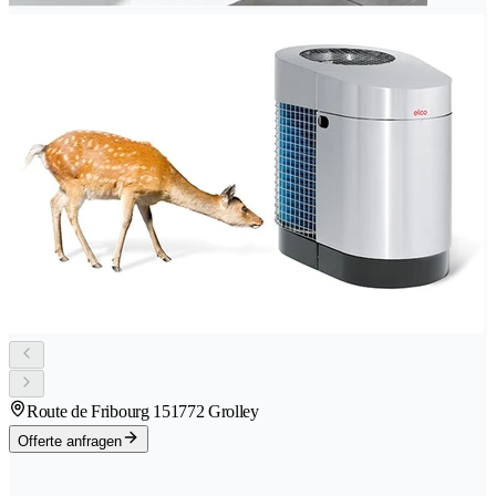
Route de Fribourg 15
1772 Grolley
Offerte anfragen