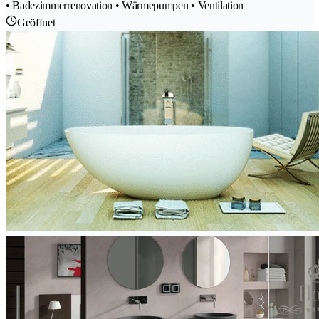
• Badezimmerrenovation • Wärmepumpen • Ventilation
Geöffnet