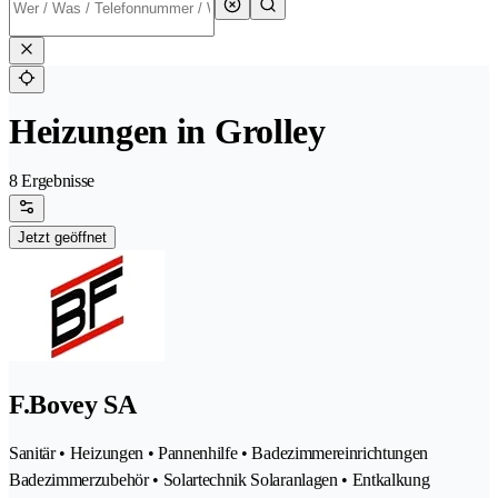
Heizungen in Grolley
8 Ergebnisse
Jetzt geöffnet
F.Bovey SA
Sanitär • Heizungen • Pannenhilfe • Badezimmereinrichtungen
Badezimmerzubehör • Solartechnik Solaranlagen • Entkalkung