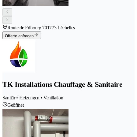
Route de Fribourg 70
1773 Léchelles
Offerte anfragen
TK Installations Chauffage & Sanitaire
Sanitär • Heizungen • Ventilation
Geöffnet