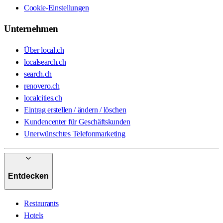
Cookie-Einstellungen
Unternehmen
Über local.ch
localsearch.ch
search.ch
renovero.ch
localcities.ch
Eintrag erstellen / ändern / löschen
Kundencenter für Geschäftskunden
Unerwünschtes Telefonmarketing
Entdecken
Restaurants
Hotels