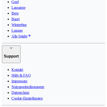
Genf
Lausanne
Bern
Basel
Winterthur
Lugano
Alle Städte
Support
Kontakt
Hilfe & FAQ
Impressum
Nutzungsbedingungen
Datenschutz
Cookie-Einstellungen