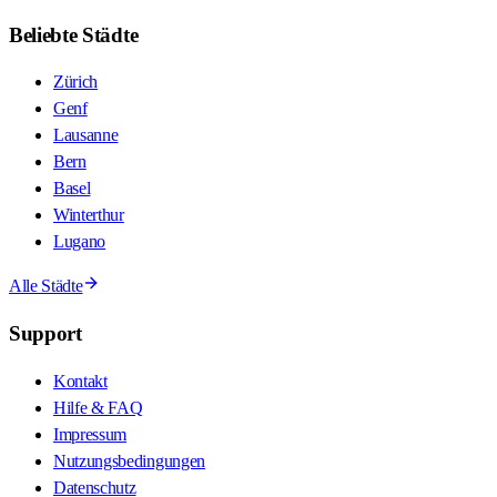
Beliebte Städte
Zürich
Genf
Lausanne
Bern
Basel
Winterthur
Lugano
Alle Städte
Support
Kontakt
Hilfe & FAQ
Impressum
Nutzungsbedingungen
Datenschutz