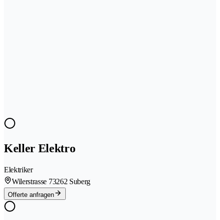
Keller Elektro
Elektriker
Wilerstrasse 7
3262 Suberg
Offerte anfragen