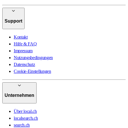
Support
Kontakt
Hilfe & FAQ
Impressum
Nutzungsbedingungen
Datenschutz
Cookie-Einstellungen
Unternehmen
Über local.ch
localsearch.ch
search.ch