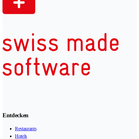
Entdecken
Restaurants
Hotels