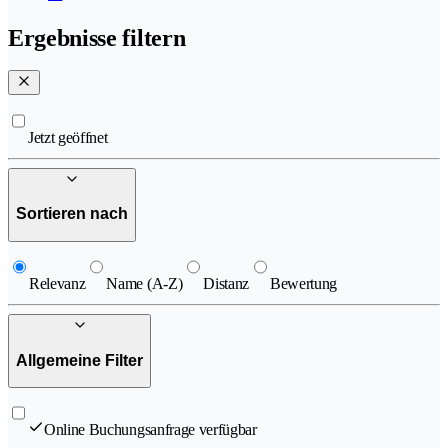
Ergebnisse filtern
Jetzt geöffnet
Sortieren nach
Relevanz
Name (A-Z)
Distanz
Bewertung
Allgemeine Filter
Online Buchungsanfrage verfügbar