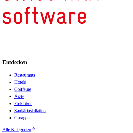
Entdecken
Restaurants
Hotels
Coiffeure
Ärzte
Elektriker
Sanitärinstallation
Garagen
Alle Kategorien