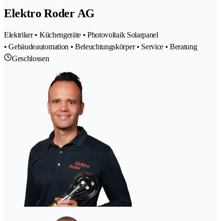
Elektro Roder AG
Elektriker • Küchengeräte • Photovoltaik Solarpanel
• Gebäudeautomation • Beleuchtungskörper • Service • Beratung
Geschlossen