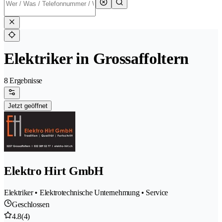
Elektriker in Grossaffoltern
8 Ergebnisse
Jetzt geöffnet
Elektro Hirt GmbH
Elektriker • Elektrotechnische Unternehmung • Service
Geschlossen
4.8
(4)