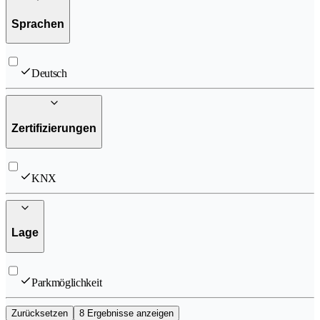
Sprachen
Deutsch
Zertifizierungen
KNX
Lage
Parkmöglichkeit
Zurücksetzen
8 Ergebnisse anzeigen