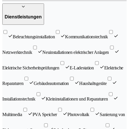
Dienstleistungen
Beleuchtungsinstallation
Kommunikationstechnik
Netzwerktechnik
Neuinstallationen elektrischer Anlagen
Elektrische Sicherheitsprüfungen
E-Ladestation
Elektrische
Reparaturen
Gebäudeautomation
Haushaltsgeräte
Installationstechnik
Kleininstallationen und Reparaturen
Multimedia
PVA Speicher
Photovoltaik
Sanierung von